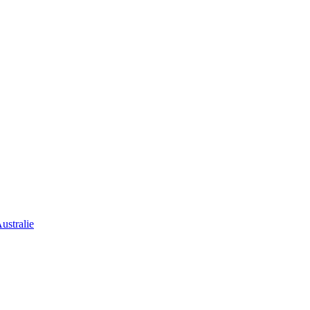
ustralie