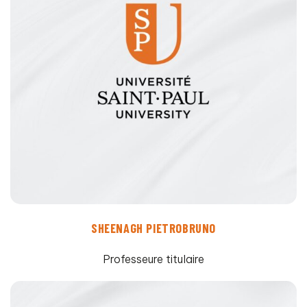
SHEENAGH PIETROBRUNO
Professeure titulaire