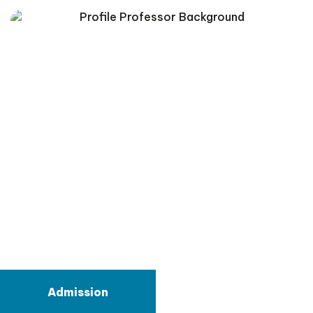
Admission