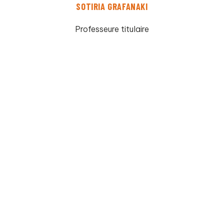
SOTIRIA GRAFANAKI
Professeure titulaire