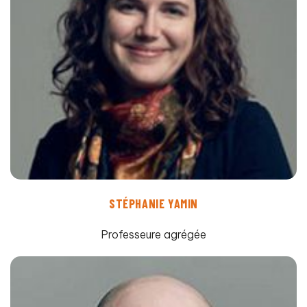
STÉPHANIE YAMIN
Professeure agrégée