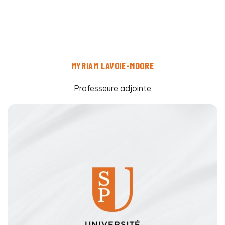
MYRIAM LAVOIE-MOORE
Professeure adjointe