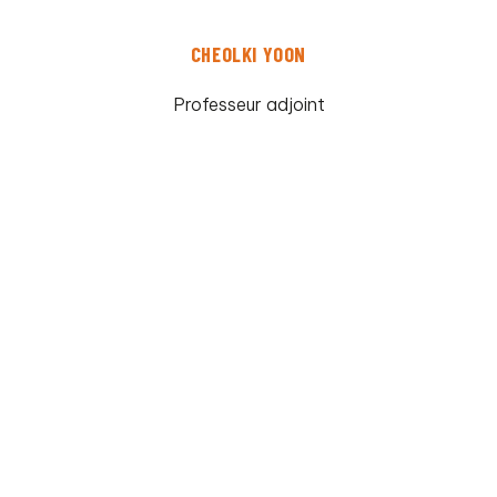
CHEOLKI YOON
Professeur adjoint