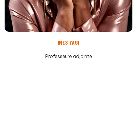
INES YAGI
Professeure adjointe