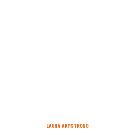
LAURA ARMSTRONG