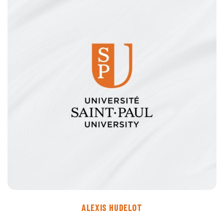
ALEXIS HUDELOT