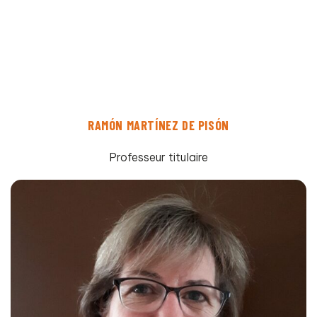
RAMÓN MARTÍNEZ DE PISÓN
Professeur titulaire