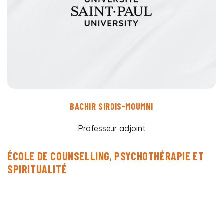
BACHIR SIROIS-MOUMNI
Professeur adjoint
ÉCOLE DE COUNSELLING, PSYCHOTHÉRAPIE ET
SPIRITUALITÉ