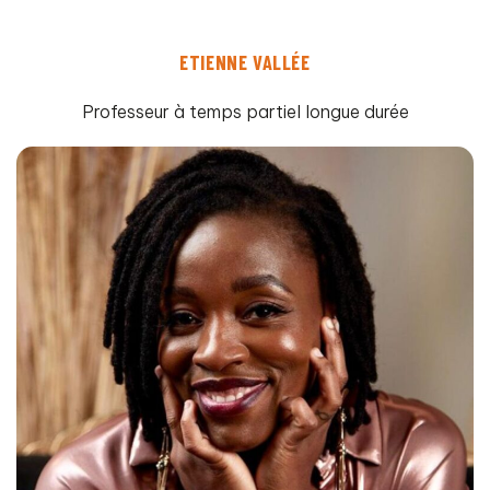
ETIENNE VALLÉE
Professeur à temps partiel longue durée