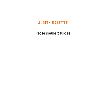
JUDITH MALETTE
Professeure titulaire