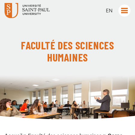
EN
FACULTÉ DES SCIENCES
HUMAINES