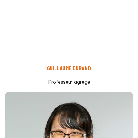
GUILLAUME DURAND
Professeur agrégé