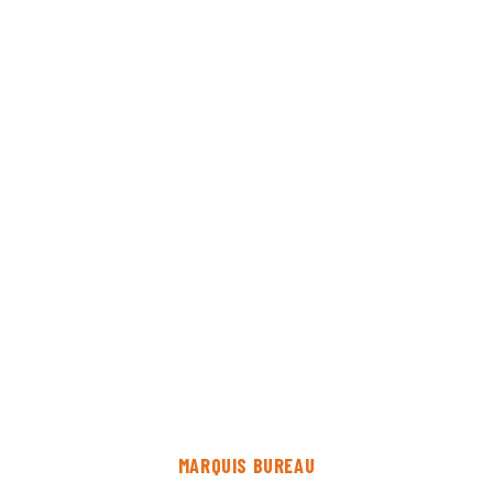
MARQUIS BUREAU