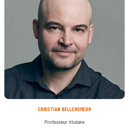
CHRISTIAN BELLEHUMEUR
Professeur titulaire