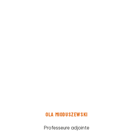
OLA MIODUSZEWSKI
Professeure adjointe