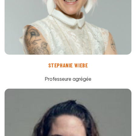
STEPHANIE WIEBE
Professeure agrégée