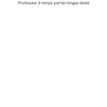
Professeur à temps partiel longue durée