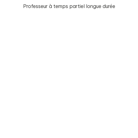
Professeur à temps partiel longue durée