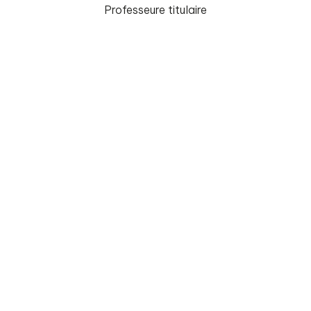
Professeure titulaire