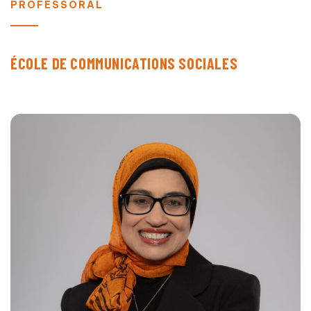
PROFESSORAL
ÉCOLE DE COMMUNICATIONS SOCIALES