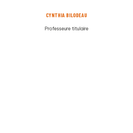
CYNTHIA BILODEAU
Professeure titulaire