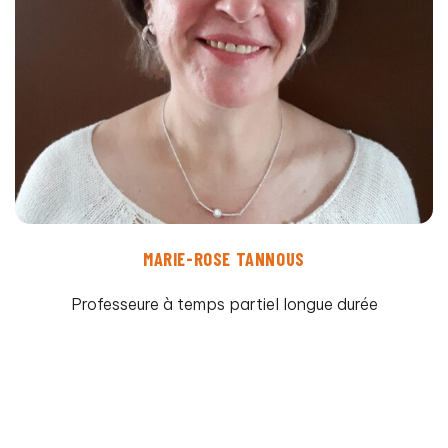
MARIE-ROSE TANNOUS
Professeure à temps partiel longue durée