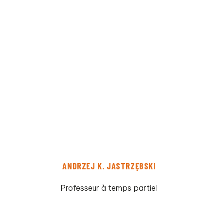
ANDRZEJ K. JASTRZĘBSKI
Professeur à temps partiel