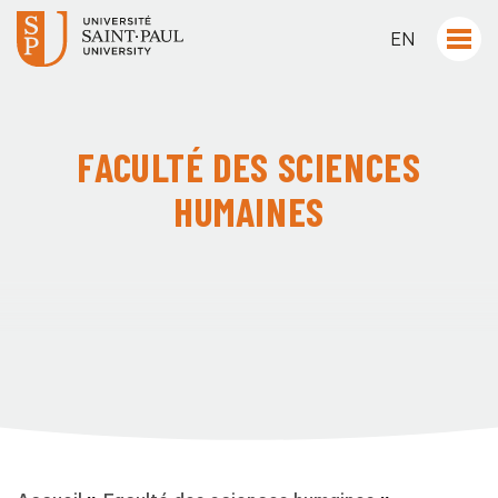
EN
FACULTÉ DES SCIENCES
HUMAINES