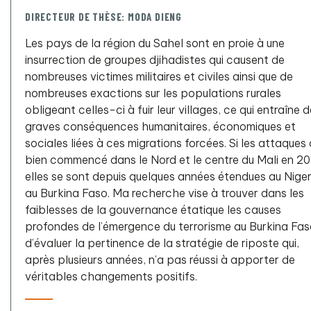
DIRECTEUR DE THÈSE: MODA DIENG
Les pays de la région du Sahel sont en proie à une
insurrection de groupes djihadistes qui causent de
nombreuses victimes militaires et civiles ainsi que de
nombreuses exactions sur les populations rurales
obligeant celles-ci à fuir leur villages, ce qui entraîne 
graves conséquences humanitaires, économiques et
sociales liées à ces migrations forcées. Si les attaques
bien commencé dans le Nord et le centre du Mali en 20
elles se sont depuis quelques années étendues au Niger
au Burkina Faso. Ma recherche vise à trouver dans les
faiblesses de la gouvernance étatique les causes
profondes de l’émergence du terrorisme au Burkina Fas
d’évaluer la pertinence de la stratégie de riposte qui,
après plusieurs années, n’a pas réussi à apporter de
véritables changements positifs.