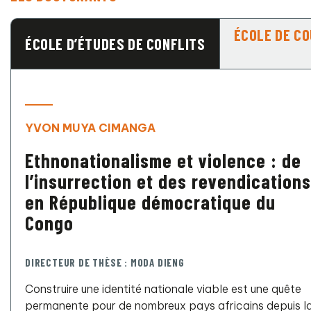
ÉCOLE DE CO
ÉCOLE D’ÉTUDES DE CONFLITS
YVON MUYA CIMANGA
Ethnonationalisme et violence : de
l’insurrection et des revendications
en République démocratique du
Congo
DIRECTEUR DE THÈSE : MODA DIENG
Construire une identité nationale viable est une quête
permanente pour de nombreux pays africains depuis l