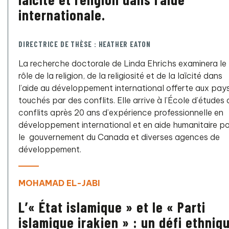
internationale.
DIRECTRICE DE THÈSE : HEATHER EATON
La recherche doctorale de Linda Ehrichs examinera le
rôle de la religion, de la religiosité et de la laïcité dans
l’aide au développement international offerte aux pay
touchés par des conflits. Elle arrive à l’École d’études 
conflits après 20 ans d’expérience professionnelle en
développement international et en aide humanitaire p
le gouvernement du Canada et diverses agences de
développement.
MOHAMAD EL-JABI
L’« État islamique » et le « Parti
islamique irakien » : un défi ethniq