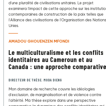
d’une pluralité de civilisations unitaires. Le projet
examinera l’impact de cette approche sur les instituti
contemporaines de construction de la paix telles que
l’Alliance des civilisations de l’Organisation des Nation
Unies.
AMADOU GHOUENZEN MFONDI
Le multiculturalisme et les conflits
identitaires au Cameroun et au
Canada : une approche comparative
DIRECTEUR DE THÈSE: MODA DIENG
Mon domaine de recherche couvre les idéologies
d’exclusion, de marginalisation et de violence contre
l’altérité. Ma thèse explore dans une perspective