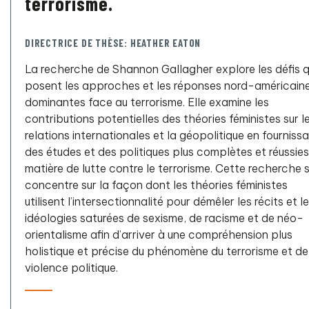
terrorisme.
DIRECTRICE DE THÈSE: HEATHER EATON
La recherche de Shannon Gallagher explore les défis 
posent les approches et les réponses nord-américain
dominantes face au terrorisme. Elle examine les
contributions potentielles des théories féministes sur l
relations internationales et la géopolitique en fourniss
des études et des politiques plus complètes et réussies
matière de lutte contre le terrorisme. Cette recherche 
concentre sur la façon dont les théories féministes
utilisent l’intersectionnalité pour démêler les récits et l
idéologies saturées de sexisme, de racisme et de néo-
orientalisme afin d’arriver à une compréhension plus
holistique et précise du phénomène du terrorisme et de
violence politique.