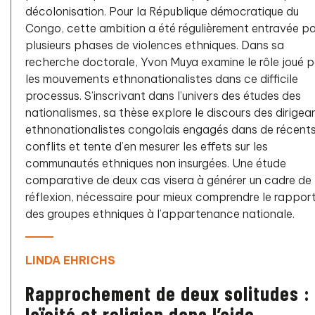
décolonisation. Pour la République démocratique du
Congo, cette ambition a été régulièrement entravée p
plusieurs phases de violences ethniques. Dans sa
recherche doctorale, Yvon Muya examine le rôle joué p
les mouvements ethnonationalistes dans ce difficile
processus. S’inscrivant dans l’univers des études des
nationalismes, sa thèse explore le discours des dirigea
ethnonationalistes congolais engagés dans de récent
conflits et tente d’en mesurer les effets sur les
communautés ethniques non insurgées. Une étude
comparative de deux cas visera à générer un cadre de
réflexion, nécessaire pour mieux comprendre le rappor
des groupes ethniques à l’appartenance nationale.
LINDA EHRICHS
Rapprochement de deux solitudes :
laïcité et religion dans l’aide