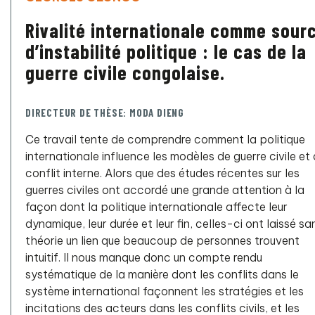
Rivalité internationale comme sour
d’instabilité politique : le cas de la
guerre civile congolaise.
DIRECTEUR DE THÈSE: MODA DIENG
Ce travail tente de comprendre comment la politique
internationale influence les modèles de guerre civile et
conflit interne. Alors que des études récentes sur les
guerres civiles ont accordé une grande attention à la
façon dont la politique internationale affecte leur
dynamique, leur durée et leur fin, celles-ci ont laissé sa
théorie un lien que beaucoup de personnes trouvent
intuitif. Il nous manque donc un compte rendu
systématique de la manière dont les conflits dans le
système international façonnent les stratégies et les
incitations des acteurs dans les conflits civils, et les