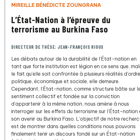
MIREILLE BÉNÉDICTE ZOUNGRANA
L’État-Nation à l’épreuve du
terrorisme au Burkina Faso
DIRECTEUR DE THÈSE: JEAN-FRANÇOIS RIOUX
Les débats autour de la durabilité de l’État-nation en
tant que forte institution est légion en ce sens que, ma
le fait qu’elle soit confrontée à plusieurs réalités d’ordr
politique, économique et sociale, elle demeure.
Cependant, l’État-nation, comme structure bâtie sur l
sentiment collectif et fondée sur la conviction
d’appartenir à la même nation, nous amène à nous
interroger sur les effets du terrorisme sur l’État-nation 
son avenir au Burkina Faso. L’objectif de notre recher
est de montrer dans quelles conditions nous pouvons
finalement tenir un discours fondé sur un État-nation