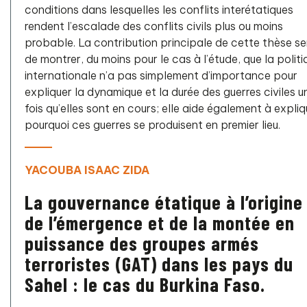
conditions dans lesquelles les conflits interétatiques
rendent l’escalade des conflits civils plus ou moins
probable. La contribution principale de cette thèse se
de montrer, du moins pour le cas à l’étude, que la politi
internationale n’a pas simplement d’importance pour
expliquer la dynamique et la durée des guerres civiles u
fois qu’elles sont en cours; elle aide également à expliq
pourquoi ces guerres se produisent en premier lieu.
YACOUBA ISAAC ZIDA
La gouvernance étatique à l’origine
de l’émergence et de la montée en
puissance des groupes armés
terroristes (GAT) dans les pays du
Sahel : le cas du Burkina Faso.