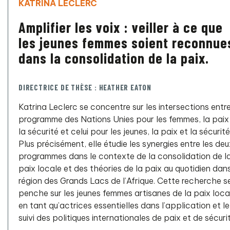
KATRINA LECLERC
Amplifier les voix : veiller à ce que
les jeunes femmes soient reconnue
dans la consolidation de la paix.
DIRECTRICE DE THÈSE : HEATHER EATON
Katrina Leclerc se concentre sur les intersections entre
programme des Nations Unies pour les femmes, la paix
la sécurité et celui pour les jeunes, la paix et la sécurité
Plus précisément, elle étudie les synergies entre les deu
programmes dans le contexte de la consolidation de l
paix locale et des théories de la paix au quotidien dans
région des Grands Lacs de l’Afrique. Cette recherche s
penche sur les jeunes femmes artisanes de la paix loca
en tant qu’actrices essentielles dans l’application et le
suivi des politiques internationales de paix et de sécurit