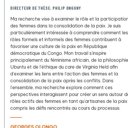
DIRECTEUR DE THÈSE: PHILIP ONGUNY
Ma recherche vise à examiner le rôle et la participatio
des femmes dans la consolidation de la paix. Je suis
particulièrement intéressée à comprendre comment les
rôles formels et informels des femmes contribuent à
favoriser une culture de la paix en République
démocratique du Congo. Mon travail s’inspire
principalement du féminisme africain, de la philosophi
Ubuntu et de l’éthique du care de Virginia Held afin
d’examiner les liens entre l’action des femmes et la
consolidation de la paix après les conflits. Dans
l’ensemble, ma recherche explore comment ces
perspectives interagissent pour créer un sens autour d
rôles actifs des femmes en tant qu’artisanes de la paix
compris les défis rencontrés au cours du processus.
GEORGES OLONGO