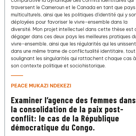
comparative la dynamique des conflits identitaires qui
traversent le Cameroun et le Canada en tant que pays
multiculturels, ainsi que les politiques d’identité qui y so
déployées pour favoriser le vivre-ensemble dans la
diversité. Mon projet intellectuel dans cette thèse est 
dégager dans ces deux pays les meilleures pratiques d
vivre-ensemble, ainsi que les régularités qui les unissent
dans une même trame de conflictualité identitaire, tout
soulignant les singularités qui rattachent chaque cas à
son contexte politique et sociohistorique.
PEACE MUKAZI NDEKEZI
Examiner l’agence des femmes dans
la consolidation de la paix post-
conflit: le cas de la République
démocratique du Congo.