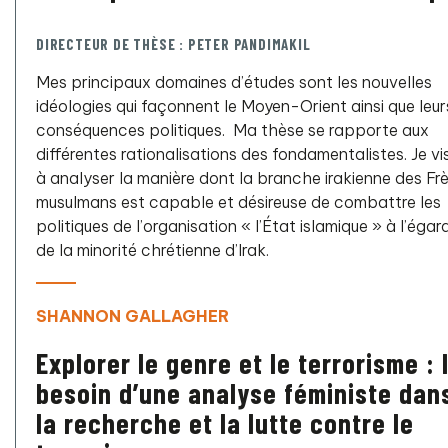
DIRECTEUR DE THÈSE : PETER PANDIMAKIL
Mes principaux domaines d’études sont les nouvelles
idéologies qui façonnent le Moyen-Orient ainsi que leur
conséquences politiques. Ma thèse se rapporte aux
différentes rationalisations des fondamentalistes. Je vi
à analyser la manière dont la branche irakienne des Fr
musulmans est capable et désireuse de combattre les
politiques de l’organisation « l’État islamique » à l’égar
de la minorité chrétienne d’Irak.
SHANNON GALLAGHER
Explorer le genre et le terrorisme : 
besoin d’une analyse féministe dan
la recherche et la lutte contre le