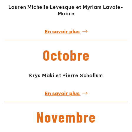
Lauren Michelle Levesque et Myriam Lavoie-
Moore
En savoir plus
Octobre
Krys Maki et Pierre Schallum
En savoir plus
Novembre