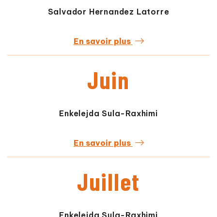
Salvador Hernandez Latorre
En savoir plus
Juin
Enkelejda Sula-Raxhimi
En savoir plus
Juillet
Enkelejda Sula-Raxhimi