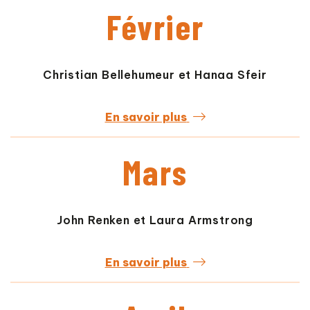
Février
Christian Bellehumeur et Hanaa Sfeir
En savoir plus
Mars
John Renken et Laura Armstrong
En savoir plus