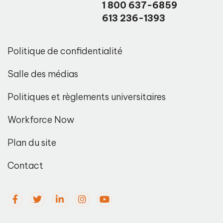
1 800 637-6859
613 236-1393
Politique de confidentialité
Salle des médias
Politiques et règlements universitaires
Workforce Now
Plan du site
Contact