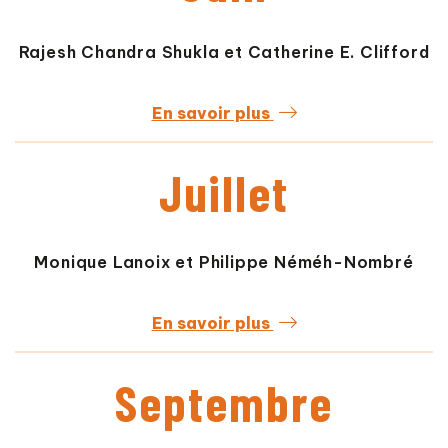
Rajesh Chandra Shukla et Catherine E. Clifford
En savoir plus
Juillet
Monique Lanoix et Philippe Néméh-Nombré
En savoir plus
Septembre