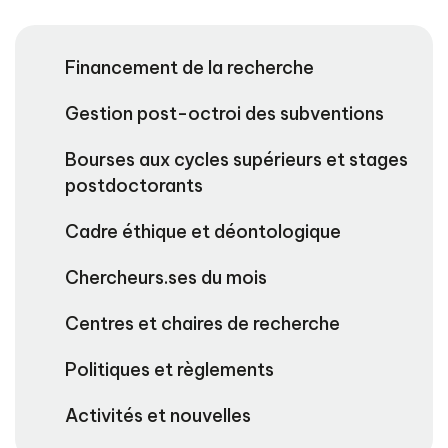
Financement de la recherche
Gestion post-octroi des subventions
Bourses aux cycles supérieurs et stages
postdoctorants
Cadre éthique et déontologique
Chercheurs.ses du mois
Centres et chaires de recherche
Politiques et règlements
Activités et nouvelles