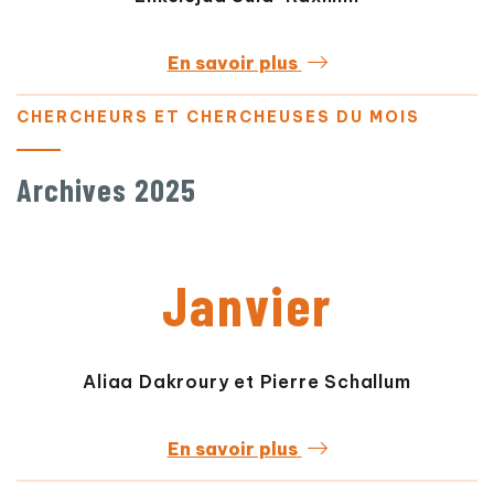
En savoir plus
CHERCHEURS ET CHERCHEUSES DU MOIS
Archives 2025
Janvier
Aliaa Dakroury et Pierre Schallum
En savoir plus