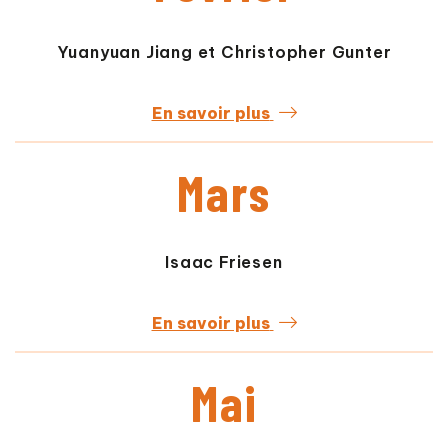
Yuanyuan Jiang et Christopher Gunter
En savoir plus
Mars
Isaac Friesen
En savoir plus
Mai