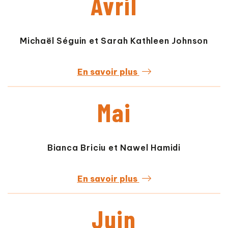
Avril
Michaël Séguin et Sarah Kathleen Johnson
En savoir plus
Mai
Bianca Briciu et Nawel Hamidi
En savoir plus
Juin