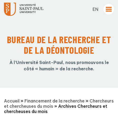
EN
BUREAU DE LA RECHERCHE ET
DE LA DÉONTOLOGIE
À l’Université Saint-Paul, nous promouvons le
côté « humain » de la recherche.
Accueil
»
Financement de la recherche
»
Chercheurs
et chercheuses du mois
»
Archives Chercheurs et
chercheuses du mois