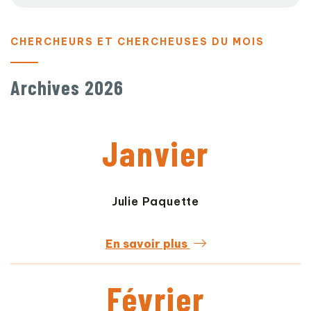
CHERCHEURS ET CHERCHEUSES DU MOIS
Archives 2026
Janvier
Julie Paquette
En savoir plus
Février