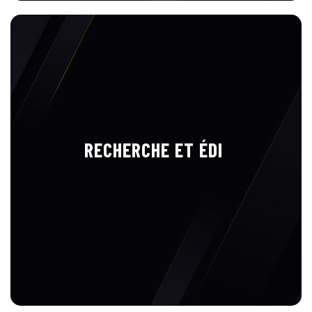
RECHERCHE ET ÉDI