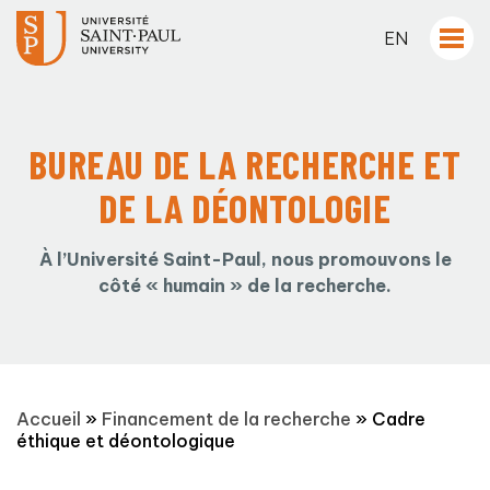
EN
BUREAU DE LA RECHERCHE ET
DE LA DÉONTOLOGIE
À l’Université Saint-Paul, nous promouvons le
côté « humain » de la recherche.
Accueil
»
Financement de la recherche
»
Cadre
éthique et déontologique