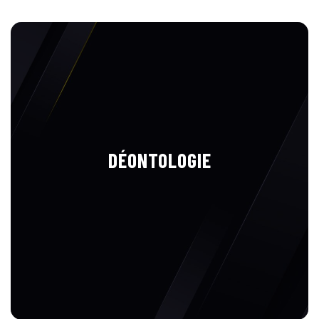
DÉONTOLOGIE