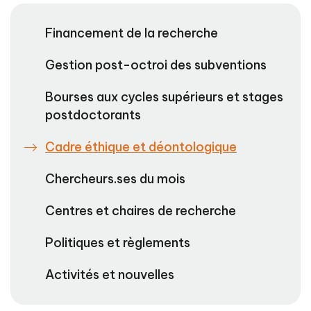
Financement de la recherche
Gestion post-octroi des subventions
Bourses aux cycles supérieurs et stages
postdoctorants
Cadre éthique et déontologique
Chercheurs.ses du mois
Centres et chaires de recherche
Politiques et règlements
Activités et nouvelles