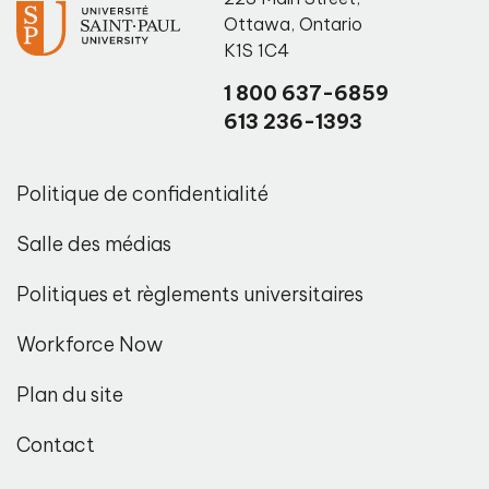
Ottawa
,
Ontario
K1S 1C4
1 800 637-6859
613 236-1393
Politique de confidentialité
Salle des médias
Politiques et règlements universitaires
Workforce Now
Plan du site
Contact