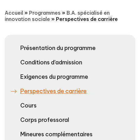
Accueil
»
Programmes
»
B.A. spécialisé en
innovation sociale
»
Perspectives de carrière
Présentation du programme
Conditions d’admission
Exigences du programme
Perspectives de carrière
Cours
Corps professoral
Mineures complémentaires