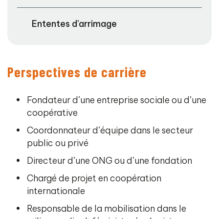
Ententes d'arrimage
Perspectives de carrière
Fondateur d’une entreprise sociale ou d’une
coopérative
Coordonnateur d’équipe dans le secteur
public ou privé
Directeur d’une ONG ou d’une fondation
Chargé de projet en coopération
internationale
Responsable de la mobilisation dans le