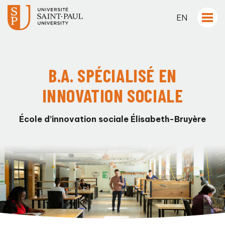
EN
B.A. SPÉCIALISÉ EN
INNOVATION SOCIALE
École d’innovation sociale Élisabeth-Bruyère