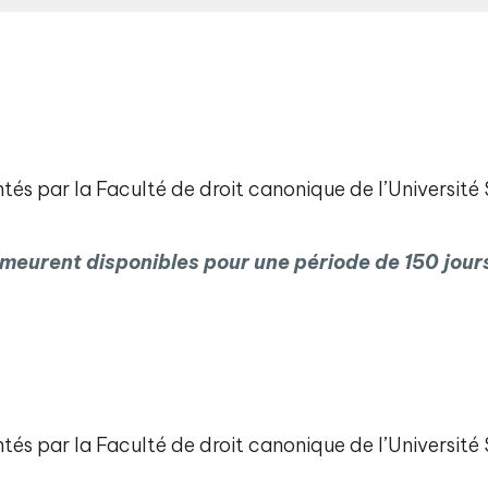
tés par la Faculté de droit canonique de l’Université
meurent disponibles pour une période de 150 jours 
tés par la Faculté de droit canonique de l’Université