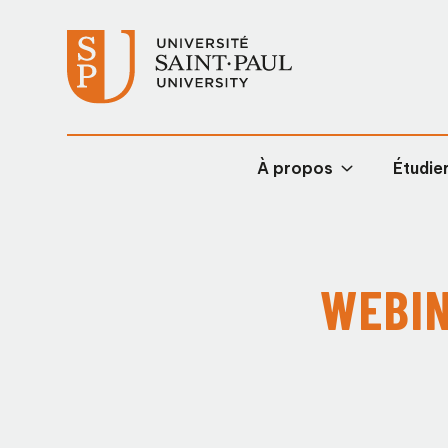
À propos
Étudier
WEBIN