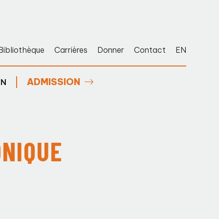
Bibliothèque
Carrières
Donner
Contact
EN
ADMISSION
EN
ONIQUE