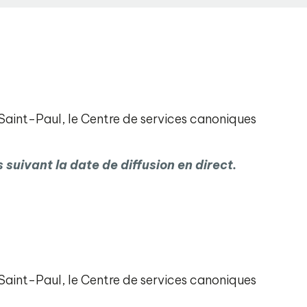
 Saint-Paul, le Centre de services canoniques
suivant la date de diffusion en direct.
 Saint-Paul, le Centre de services canoniques