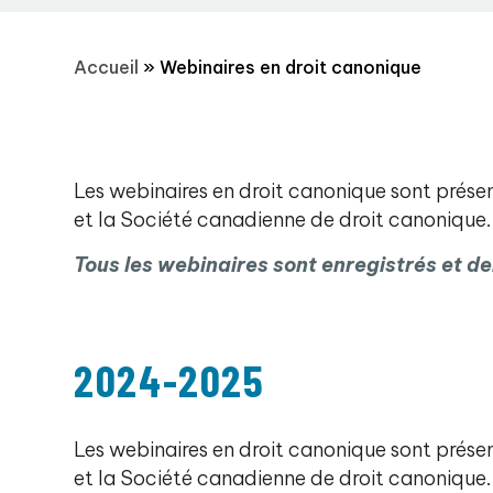
Accueil
»
Webinaires en droit canonique
Les webinaires en droit canonique sont présen
et la Société canadienne de droit canonique.
Tous les webinaires sont enregistrés et de
2024-2025
Les webinaires en droit canonique sont présen
et la Société canadienne de droit canonique.