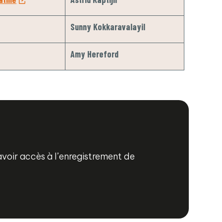
Sunny Kokkaravalayil
Amy Hereford
 avoir accès à l’enregistrement de