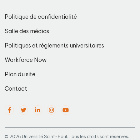
Politique de confidentialité
Salle des médias
Politiques et règlements universitaires
Workforce Now
Plan du site
Contact
© 2026 Université Saint-Paul. Tous les droits sont réservés.