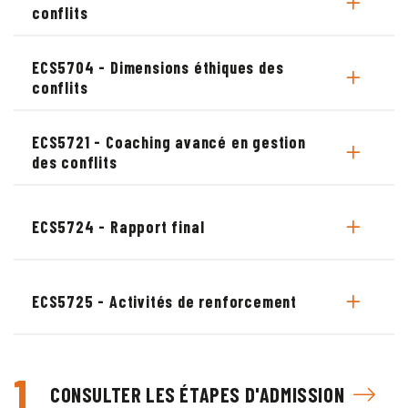
conflits
ECS5704 - Dimensions éthiques des
conflits
ECS5721 - Coaching avancé en gestion
des conflits
ECS5724 - Rapport final
ECS5725 - Activités de renforcement
1
CONSULTER LES ÉTAPES D'ADMISSION