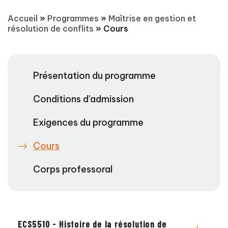
Accueil
»
Programmes
»
Maîtrise en gestion et
résolution de conflits
»
Cours
Présentation du programme
Conditions d’admission
Exigences du programme
Cours
Corps professoral
ECS5510 - Histoire de la résolution de