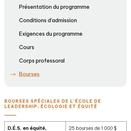
Présentation du programme
Conditions d’admission
Exigences du programme
Cours
Corps professoral
Bourses
BOURSES SPÉCIALES DE L’ÉCOLE DE
LEADERSHIP, ÉCOLOGIE ET ÉQUITÉ
D.É.S. en équité,
25 bourses de 1 000 $