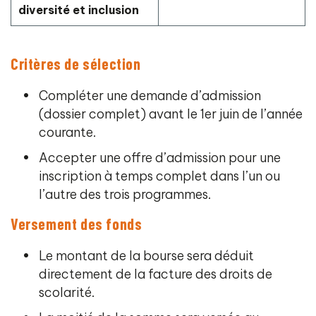
diversité et inclusion
Critères de sélection
Compléter une demande d’admission
(dossier complet) avant le 1er juin de l’année
courante.
Accepter une offre d’admission pour une
inscription à temps complet dans l’un ou
l’autre des trois programmes.
Versement des fonds
Le montant de la bourse sera déduit
directement de la facture des droits de
scolarité.