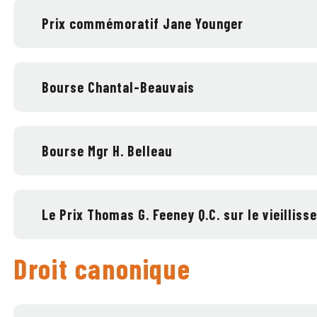
Prix commémoratif Jane Younger
Bourse Chantal-Beauvais
Bourse Mgr H. Belleau
Le Prix Thomas G. Feeney Q.C. sur le vieilliss
Droit canonique