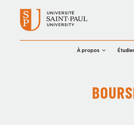
À propos
Étudier
BOURS