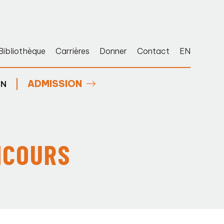
Bibliothèque
Carrières
Donner
Contact
EN
ADMISSION
EN
NCOURS