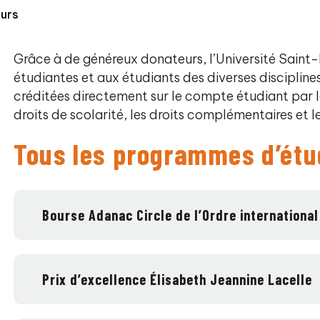
ours
Grâce à de généreux donateurs, l’Université Saint-
étudiantes et aux étudiants des diverses discipline
créditées directement sur le compte étudiant par le
droits de scolarité, les droits complémentaires et le
Tous les programmes d’ét
Bourse Adanac Circle de l’Ordre internationa
Prix d’excellence Élisabeth Jeannine Lacelle