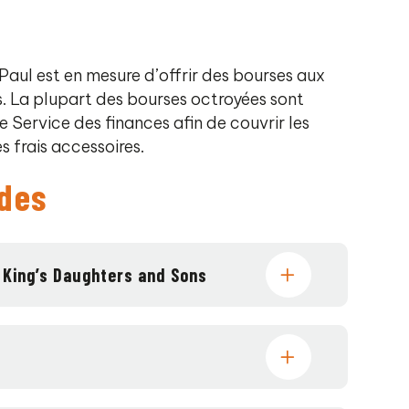
Paul est en mesure d’offrir des bourses aux
s. La plupart des bourses octroyées sont
 Service des finances afin de couvrir les
s frais accessoires.
udes
l King’s Daughters and Sons