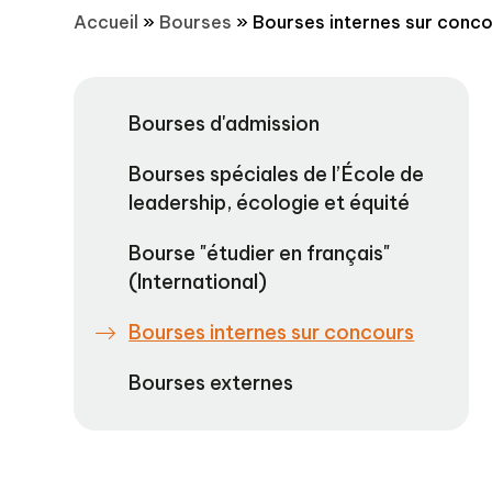
Accueil
»
Bourses
»
Bourses internes sur conc
Bourses d'admission
Bourses spéciales de l’École de
leadership, écologie et équité
Bourse "étudier en français"
(International)
Bourses internes sur concours
Bourses externes