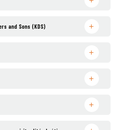
ters and Sons (KDS)