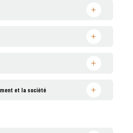
ement et la société