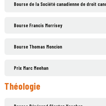
Bourse de la Société canadienne de droit can
Bourse Francis Morrisey
Bourse Thomas Moncion
Prix ​​Marc Meehan
Théologie