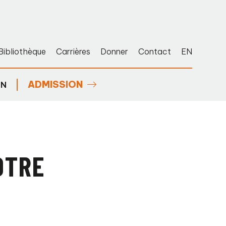
Bibliothèque
Carrières
Donner
Contact
EN
ADMISSION
EN
OTRE