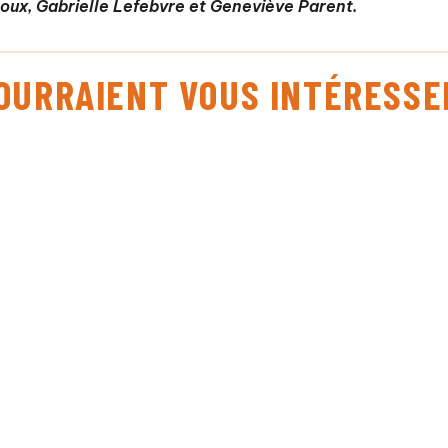
roux, Gabrielle Lefebvre et Geneviève Parent.
POURRAIENT VOUS INTÉRESSE