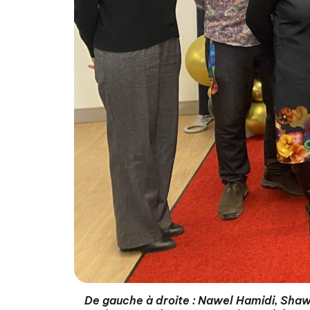
De gauche à droite : Nawel Hamidi, Shaw