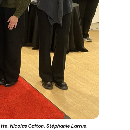
tte, Nicolas Galton, Stéphanie Larrue,