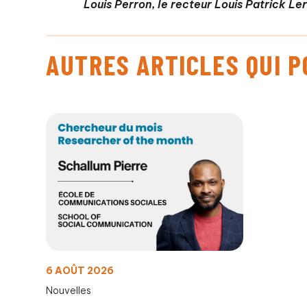
Louis Perron, le recteur Louis Patrick Le
AUTRES ARTICLES QUI 
6 AOÛT 2026
Nouvelles