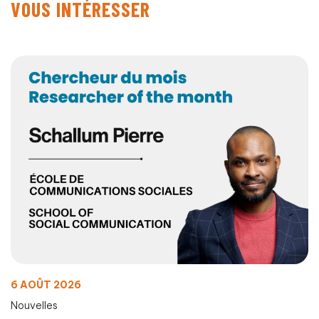
VOUS INTÉRESSER
6 AOÛT 2026
Nouvelles