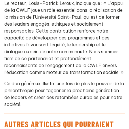
Le recteur, Louis-Patrick Leroux, indique que : « L’appui
de la CWLF joue un rôle essentiel dans la réalisation de
la mission de l’Université Saint-Paul, qui est de former
des leaders engagés, éthiques et socialement
responsables. Cette contribution renforce notre
capacité de développer des programmes et des
initiatives favorisant l’équité, le leadership et le
dialogue au sein de notre communauté. Nous sommes
fiers de ce partenariat et profondément
reconnaissants de l’engagement de la CWLF envers
l’éducation comme moteur de transformation sociale. »
Ce don généreux illustre une fois de plus le pouvoir de la
philanthropie pour façonner la prochaine génération
de leaders et créer des retombées durables pour notre
société.
AUTRES ARTICLES QUI POURRAIENT