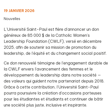
19 JANVIER 2026
Nouvelles
L’Université Saint-Paul est fière d’annoncer un don
généreux de 85 000 $ de la Catholic Women’s
Leadership Foundation (CWLF), versé en décembre
2025, afin de soutenir sa mission de promotion du
leadership, de l’équité et du changement social positif.
Ce don renouvelé témoigne de l’engagement durable de
la CWLF envers l’avancement des femmes et le
développement du leadership dans notre société —
des valeurs qui guident notre partenariat depuis 2018.
Grâce à cette contribution, l’Université Saint-Paul
pourra poursuivre la création d’occasions porteuses
pour les étudiantes et étudiants et continuer de bâtir
une société plus juste, inclusive et inspirante.