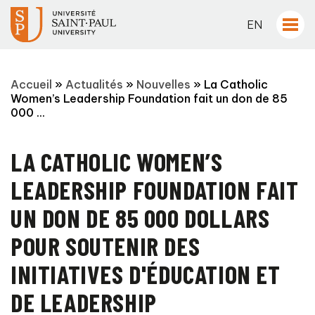
EN
Accueil
»
Actualités
»
Nouvelles
»
La Catholic
Women’s Leadership Foundation fait un don de 85
000 ...
LA CATHOLIC WOMEN’S
LEADERSHIP FOUNDATION FAIT
UN DON DE 85 000 DOLLARS
POUR SOUTENIR DES
INITIATIVES D'ÉDUCATION ET
DE LEADERSHIP