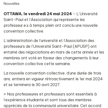
Nouvelles
OTTAWA, le vendredi 24 mai 2024
– L’Université
Saint-Paul et l’Association qui représente les
professeur.e.s à temps plein ont conclu une nouvelle
convention collective.
L’administration de l’université et l’Association des
professeurs de l’Université Saint-Paul (APUSP) ont
entamé des négociations en mars de cette année et les
membres ont voté en faveur des changements à leur
convention collective cette semaine.
La nouvelle convention collective, d’une durée de trois
ans, entrera en vigueur rétroactivement le 1er mai 2024
et se terminera le 30 avril 2027.
« Nos professeures et professeurs sont essentiels à
l’expérience étudiante et sont tous des membres
appréciés de la communauté universitaire. Cet accord