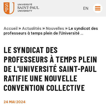
EN
Accueil
»
Actualités
»
Nouvelles
»
Le syndicat des
professeurs à temps plein de l’Université ...
LE SYNDICAT DES
PROFESSEURS À TEMPS PLEIN
DE L'UNIVERSITÉ SAINT-PAUL
RATIFIE UNE NOUVELLE
CONVENTION COLLECTIVE
24 MAI 2024