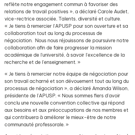
reflète notre engagement commun à favoriser des
relations de travail positives », a déclaré Carole Audet,
vice-rectrice associée, Talents, diversité et culture.
« Je tiens à remercier l’APUSP pour son ouverture et sa
collaboration tout au long du processus de
négociation. Nous nous réjouissons de poursuivre notre
collaboration afin de faire progresser la mission
académique de l’université, à savoir l’excellence de la
recherche et de l’enseignement. »
« Je tiens à remercier notre équipe de négociation pour
son travail acharné et son dévouement tout au long du
processus de négociation », a déclaré Amanda Wilson,
présidente de l’APUSP. « Nous sommes fiers d’avoir
conclu une nouvelle convention collective qui répond
aux besoins et aux préoccupations de nos membres et
qui contribuera à améliorer le mieux-être de notre
communauté professorale. »