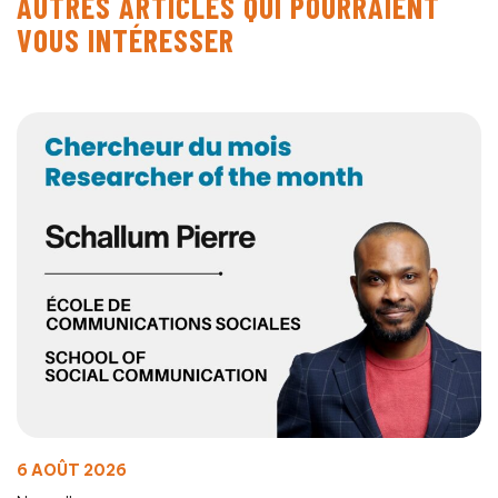
AUTRES ARTICLES QUI POURRAIENT
VOUS INTÉRESSER
6 AOÛT 2026