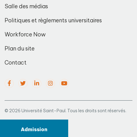
Salle des médias
Politiques et règlements universitaires
Workforce Now
Plan du site
Contact
© 2026 Université Saint-Paul. Tous les droits sont réservés.
Admission