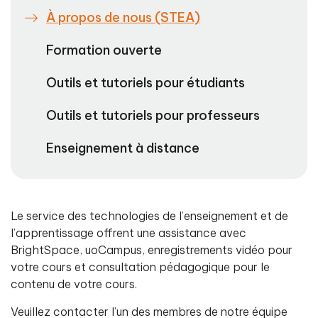
À propos de nous (STEA)
Formation ouverte
Outils et tutoriels pour étudiants
Outils et tutoriels pour professeurs
Enseignement à distance
Le service des technologies de l’enseignement et de
l’apprentissage offrent une assistance avec
BrightSpace, uoCampus, enregistrements vidéo pour
votre cours et consultation pédagogique pour le
contenu de votre cours.
Veuillez contacter l’un des membres de notre équipe