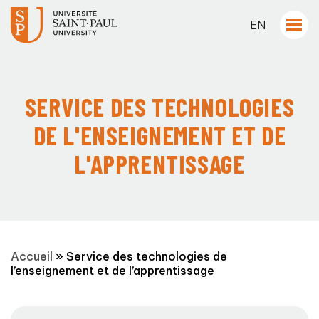
EN
SERVICE DES TECHNOLOGIES
DE L'ENSEIGNEMENT ET DE
L'APPRENTISSAGE
Accueil
»
Service des technologies de
l’enseignement et de l’apprentissage