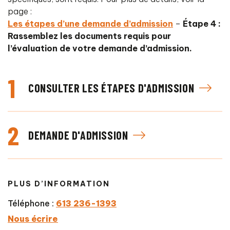
page :
Les étapes d’une demande d’admission
–
Étape 4 :
Rassemblez les documents requis pour
l’évaluation de votre demande d’admission.
1
CONSULTER LES ÉTAPES D'ADMISSION
2
DEMANDE D'ADMISSION
PLUS D’INFORMATION
Téléphone :
613 236-1393
Nous écrire