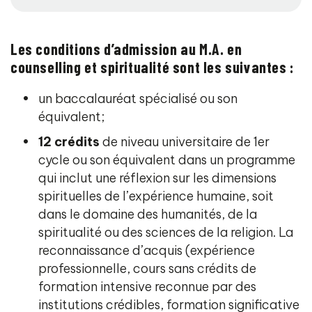
Les
conditions d’admission au M.A. en
counselling et spiritualité sont les suivantes :
un baccalauréat spécialisé ou son
équivalent;
12 crédits
de niveau universitaire de 1er
cycle ou son équivalent dans un programme
qui inclut une réflexion sur les dimensions
spirituelles de l’expérience humaine, soit
dans le domaine des humanités, de la
spiritualité ou des sciences de la religion. La
reconnaissance d’acquis (expérience
professionnelle, cours sans crédits de
formation intensive reconnue par des
institutions crédibles, formation significative