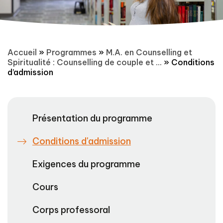
Accueil
»
Programmes
»
M.A. en Counselling et
Spiritualité : Counselling de couple et ...
»
Conditions
d’admission
Présentation du programme
Conditions d'admission
Exigences du programme
Cours
Corps professoral