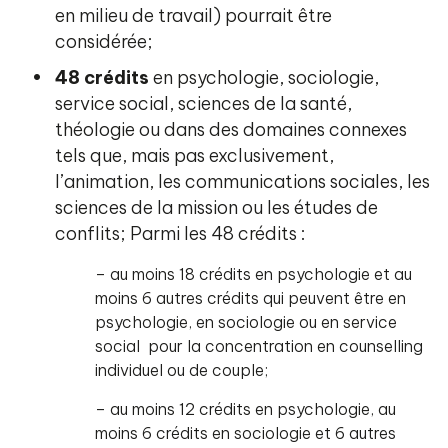
en milieu de travail) pourrait être
considérée;
48 crédits
en psychologie, sociologie,
service social, sciences de la santé,
théologie ou dans des domaines connexes
tels que, mais pas exclusivement,
l’animation, les communications sociales, les
sciences de la mission ou les études de
conflits; Parmi les 48 crédits :
– au moins 18 crédits en psychologie et au
moins 6 autres crédits qui peuvent être en
psychologie, en sociologie ou en service
social pour la concentration en counselling
individuel ou de couple;
– au moins 12 crédits en psychologie, au
moins 6 crédits en sociologie et 6 autres