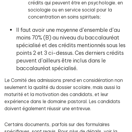
crédits qui peuvent être en psychologie, en
sociologie ou en service social pour la
concentration en soins spirituels;
Il faut avoir une moyenne d’ensemble d’au
moins 70% (B) au niveau du baccalauréat
spécialisé et des crédits mentionnés sous les
points 2 et 3 ci-dessus. Ces derniers crédits
peuvent d’ailleurs être inclus dans le
baccalauréat spécialisé.
Le Comité des admissions prend en considération non
seulement la qualité du dossier scolaire, mais aussi la
maturité et la motivation des candidats, et leur
expérience dans le domaine pastoral. Les candidats
doivent également réussir une entrevue.
Certains documents, parfois sur des formulaires
spécifiques, sont requis. Pour plus de détails, voir la