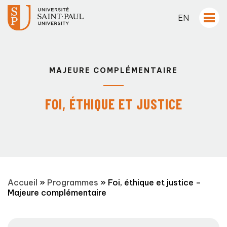
EN
MAJEURE COMPLÉMENTAIRE
FOI, ÉTHIQUE ET JUSTICE
Accueil
»
Programmes
»
Foi, éthique et justice –
Majeure complémentaire