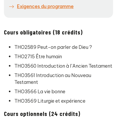
Exigences du programme
Cours obligatoires (18 crédits)
THO2589 Peut-on parler de Dieu ?
THO2715 Être humain
THO3560 Introduction à l’Ancien Testament
THO3561 Introduction au Nouveau
Testament
THO3566 La vie bonne
THO3569 Liturgie et expérience
Cours optionnels (24 crédits)