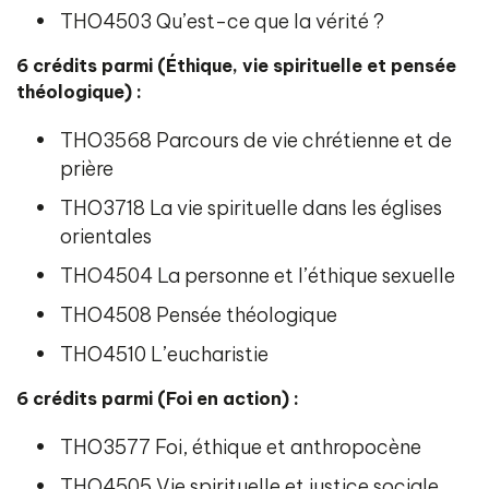
THO4503 Qu’est-ce que la vérité ?
6 crédits parmi (Éthique, vie spirituelle et pensée
théologique) :
THO3568 Parcours de vie chrétienne et de
prière
THO3718 La vie spirituelle dans les églises
orientales
THO4504 La personne et l’éthique sexuelle
THO4508 Pensée théologique
THO4510 L’eucharistie
6 crédits parmi (Foi en action) :
THO3577 Foi, éthique et anthropocène
THO4505 Vie spirituelle et justice sociale