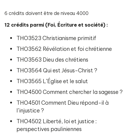
6 crédits doivent être de niveau 4000
12 crédits parmi (Foi, Écriture et société) :
THO3523 Christianisme primitif
THO3562 Révélation et foi chrétienne
THO3563 Dieu des chrétiens
THO3564 Qui est Jésus-Christ ?
THO3565 L’Église et le salut
THO4500 Comment chercher la sagesse ?
THO4501 Comment Dieu répond-il à
l’injustice ?
THO4502 Liberté, loi et justice :
perspectives pauliniennes