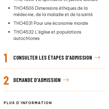
THO4506 Dimensions éthiques de la
médecine, de la maladie et de la santé
THO4531 Pour une économie morale
THO4532 L’église et populations
autochtones
1
CONSULTER LES ÉTAPES D'ADMISSION
2
DEMANDE D'ADMISSION
PLUS D’INFORMATION