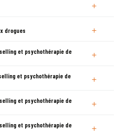
ux drogues
selling et psychothérapie de
selling et psychothérapie de
selling et psychothérapie de
selling et psychothérapie de