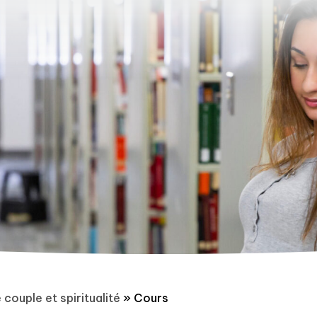
 couple et spiritualité
»
Cours