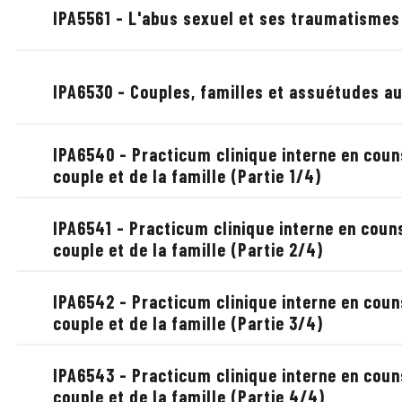
IPA5561 - L'abus sexuel et ses traumatismes
IPA6530 - Couples, familles et assuétudes a
IPA6540 - Practicum clinique interne en coun
couple et de la famille (Partie 1/4)
IPA6541 - Practicum clinique interne en coun
couple et de la famille (Partie 2/4)
IPA6542 - Practicum clinique interne en coun
couple et de la famille (Partie 3/4)
IPA6543 - Practicum clinique interne en coun
couple et de la famille (Partie 4/4)