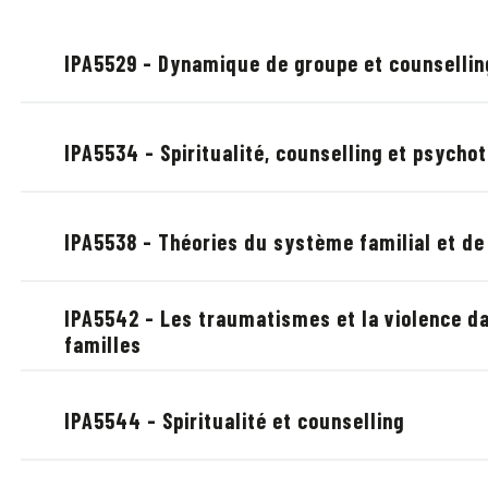
IPA5529 - Dynamique de groupe et counsellin
IPA5534 - Spiritualité, counselling et psycho
IPA5538 - Théories du système familial et de
IPA5542 - Les traumatismes et la violence da
familles
IPA5544 - Spiritualité et counselling