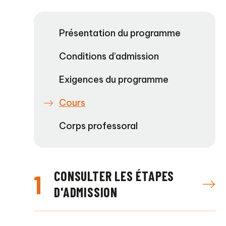
Présentation du programme
Conditions d’admission
Exigences du programme
Cours
Corps professoral
CONSULTER LES ÉTAPES
1
D'ADMISSION