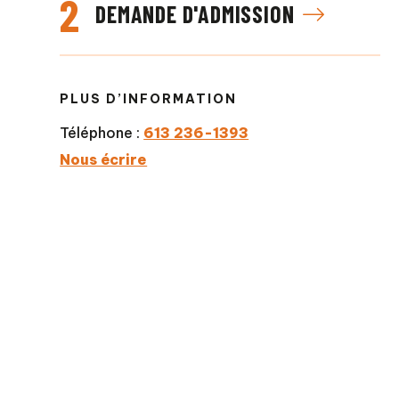
2
DEMANDE D'ADMISSION
PLUS D’INFORMATION
Téléphone :
613 236-1393
Nous écrire