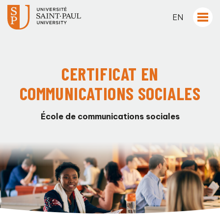
EN
CERTIFICAT EN
COMMUNICATIONS SOCIALES
École de communications sociales