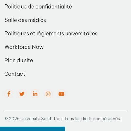
Politique de confidentialité
Salle des médias
Politiques et règlements universitaires
Workforce Now
Plan du site
Contact
© 2026 Université Saint-Paul. Tous les droits sont réservés.