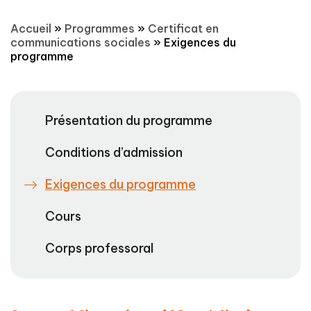
Accueil
»
Programmes
»
Certificat en
communications sociales
»
Exigences du
programme
Présentation du programme
Conditions d’admission
Exigences du programme
Cours
Corps professoral