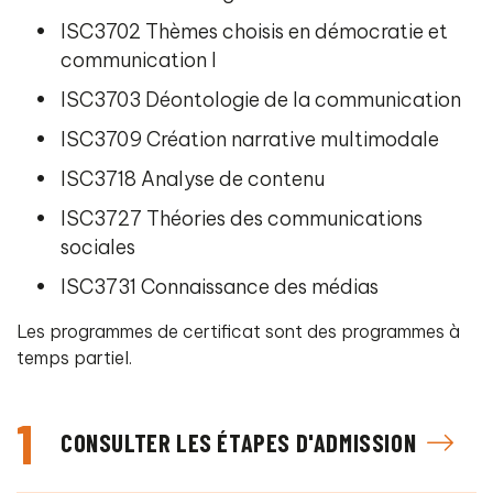
ISC3702 Thèmes choisis en démocratie et
communication I
ISC3703 Déontologie de la communication
ISC3709 Création narrative multimodale
ISC3718 Analyse de contenu
ISC3727 Théories des communications
sociales
ISC3731 Connaissance des médias
Les programmes de certificat sont des programmes à
temps partiel.
1
CONSULTER LES ÉTAPES D'ADMISSION