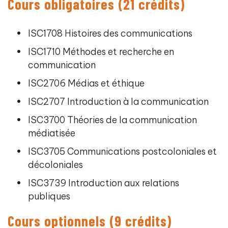
Cours obligatoires (21 crédits)
ISC1708 Histoires des communications
ISC1710 Méthodes et recherche en
communication
ISC2706 Médias et éthique
ISC2707 Introduction à la communication
ISC3700 Théories de la communication
médiatisée
ISC3705 Communications postcoloniales et
décoloniales
ISC3739 Introduction aux relations
publiques
Cours optionnels (9 crédits)