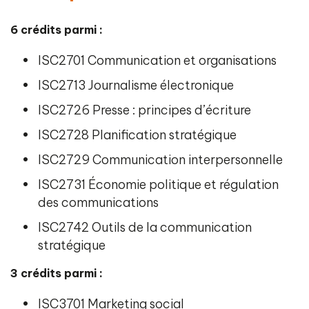
6 crédits parmi :
ISC2701 Communication et organisations
ISC2713 Journalisme électronique
ISC2726 Presse : principes d’écriture
ISC2728 Planification stratégique
ISC2729 Communication interpersonnelle
ISC2731 Économie politique et régulation
des communications
ISC2742 Outils de la communication
stratégique
3 crédits parmi :
ISC3701 Marketing social