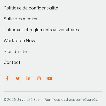
Politique de confidentialité
Salle des médias
Politiques et règlements universitaires
Workforce Now
Plan du site
Contact
© 2026 Université Saint-Paul. Tous les droits sont réservés.