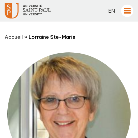
EN
Accueil
»
Lorraine Ste-Marie