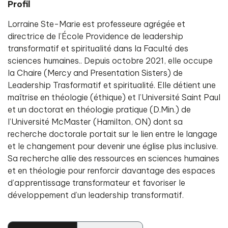
Profil
Lorraine Ste-Marie est professeure agrégée et
directrice de l’École Providence de leadership
transformatif et spiritualité dans la Faculté des
sciences humaines.. Depuis octobre 2021, elle occupe
la Chaire (Mercy and Presentation Sisters) de
Leadership Trasformatif et spiritualité. Elle détient une
maîtrise en théologie (éthique) et l’Université Saint Paul
et un doctorat en théologie pratique (D.Min.) de
l’Université McMaster (Hamilton, ON) dont sa
recherche doctorale portait sur le lien entre le langage
et le changement pour devenir une église plus inclusive.
Sa recherche allie des ressources en sciences humaines
et en théologie pour renforcir davantage des espaces
d’apprentissage transformateur et favoriser le
développement d’un leadership transformatif.