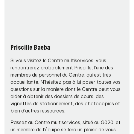
Priscille Baeba
Si vous visitez le Centre multiservices, vous
rencontrerez probablement Priscille, l’une des
membres du personnel du Centre, qui est très
accueillante. N’hésitez pas à lui poser toutes vos
questions sur la manière dont le Centre peut vous
aider à obtenir des dossiers de cours, des
vignettes de stationnement, des photocopies et
bien d’autres ressources.
Passez au Centre multiservices, situé au G020, et
un membre de l’équipe se fera un plaisir de vous