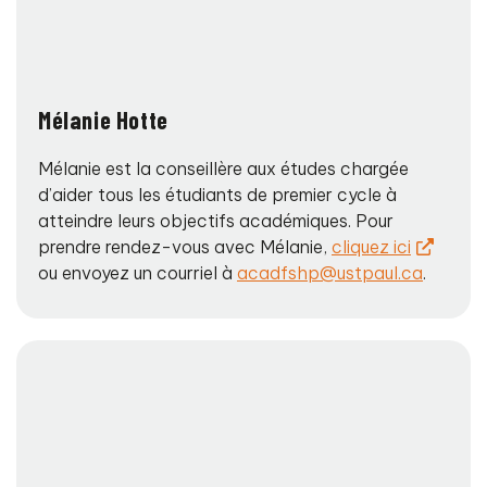
Mélanie Hotte
Mélanie est la conseillère aux études chargée
d’aider tous les étudiants de premier cycle à
atteindre leurs objectifs académiques. Pour
prendre rendez-vous avec Mélanie,
cliquez ici
ou envoyez un courriel à
acadfshp@ustpaul.ca
.