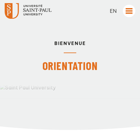
EN
BIENVENUE
ORIENTATION