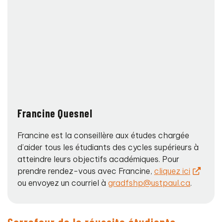
Francine Quesnel
Francine est la conseillère aux études chargée
d’aider tous les étudiants des cycles supérieurs à
atteindre leurs objectifs académiques. Pour
prendre rendez-vous avec Francine,
cliquez ici
ou envoyez un courriel à
gradfshp@ustpaul.ca
.