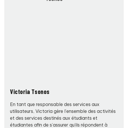
Victoria Tsonos
En tant que responsable des services aux
utilisateurs, Victoria gère l’ensemble des activités
et des services destinés aux étudiants et
étudiantes afin de s’assurer qu’ils répondent à