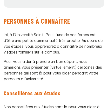
PERSONNES À CONNAÎTRE
Ici, à l’Université Saint-Paul, l’une de nos forces est
d’être une petite communauté très proche. Au cours de
vos études, vous apprendrez à connaître de nombreux
visages familiers sur le campus.
Pour vous aider à prendre un bon départ, nous
aimerions vous présenter (virtuellement) certaines des
personnes qui sont là pour vous aider pendant votre
parcours à l’université.
Conseillères aux études
Nos conseillères aux études sont là pour vous aider à