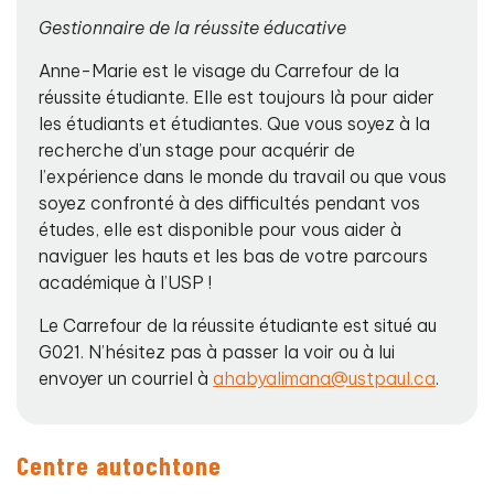
Gestionnaire de la réussite éducative
Anne-Marie est le visage du Carrefour de la
réussite étudiante. Elle est toujours là pour aider
les étudiants et étudiantes. Que vous soyez à la
recherche d’un stage pour acquérir de
l’expérience dans le monde du travail ou que vous
soyez confronté à des difficultés pendant vos
études, elle est disponible pour vous aider à
naviguer les hauts et les bas de votre parcours
académique à l’USP !
Le Carrefour de la réussite étudiante est situé au
G021. N’hésitez pas à passer la voir ou à lui
envoyer un courriel à
ahabyalimana@ustpaul.ca
.
Centre autochtone