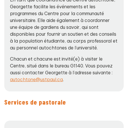
Georgette facilite les événements et les
programmes du Centre pour la communauté
universitaire. Elle aide également à coordonner
une équipe de gardiens du savoir, qui sont
disponibles pour fournir un soutien et des conseils
à la population étudiante, au corps professoral et
au personnel autochtones de l’université.
Chacun et chacune est invité(e) à visiter le
Centre, situé dans le bureau G1140. Vous pouvez
aussi contacter Georgette à l’adresse suivante :
autochtone@ustpaul.ca
.
Services de pastorale