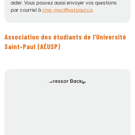
aider. Vous pouvez aussi envoyer vos questions
par courriel à
cms-msc@ustpaul.ca
.
Association des étudiants de l’Université
Saint-Paul (AÉUSP)