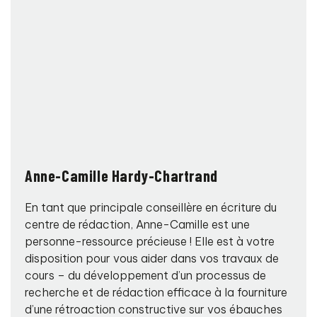
Anne-Camille Hardy-Chartrand
En tant que principale conseillère en écriture du
centre de rédaction, Anne-Camille est une
personne-ressource précieuse ! Elle est à votre
disposition pour vous aider dans vos travaux de
cours – du développement d’un processus de
recherche et de rédaction efficace à la fourniture
d’une rétroaction constructive sur vos ébauches