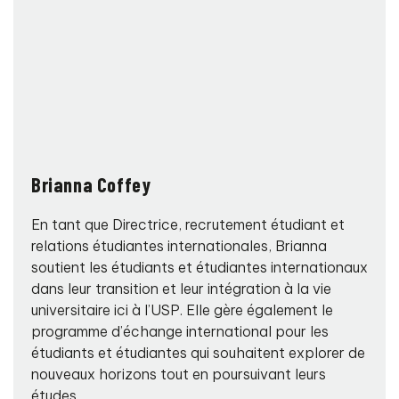
Brianna Coffey
En tant que Directrice, recrutement étudiant et
relations étudiantes internationales, Brianna
soutient les étudiants et étudiantes internationaux
dans leur transition et leur intégration à la vie
universitaire ici à l’USP. Elle gère également le
programme d’échange international pour les
étudiants et étudiantes qui souhaitent explorer de
nouveaux horizons tout en poursuivant leurs
études.