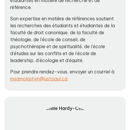
étudiantes en matière de recherche et de
référence.
Son expertise en matière de références soutient
les recherches des étudiants et étudiantes de la
faculté de droit canonique, de la faculté de
théologie, de l’école de conseil, de
psychothérapie et de spiritualité, de l’école
d’études sur les conflits et de l’école de
leadership, d’écologie et d’équité.
Pour prendre rendez-vous, envoyer un courriel à
msamokishyn@ustpaul.ca
.