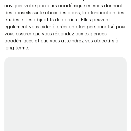
naviguer votre parcours académique en vous donnant
des conseils sur le choix des cours, la planification des
études et les objectifs de carrière. Elles peuvent
également vous aider à créer un plan personnalisé pour
vous assurer que vous répondez aux exigences
académiques et que vous atteindrez vos objectifs à
long terme.