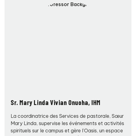
Sr. Mary Linda Vivian Onuoha, IHM
La coordinatrice des Services de pastorale, Sœur
Mary Linda, supervise les événements et activités
spirituels sur le campus et gère l’Oasis, un espace