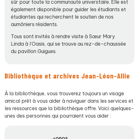
sûr pour toute la communauté universtaire. Elle est
également disponible pour guider les étudiants et
étudiantes qui recherchent le soutien de nos
aumôniers résidents.
Tous sont invités à rendre visite à Sœur Mary
Linda à l’Oasis, qui se trouve au rez-de-chaussée
du pavillon Guigues.
Bibliothèque et archives Jean-Léon-Allie
À la bibliothèque, vous trouverez toujours un visage
amical prêt à vous aider à naviguer dans les services et
les ressources que la bibliothèque offre. Voici quelques-
unes des personnes qui pourraient vous aider :