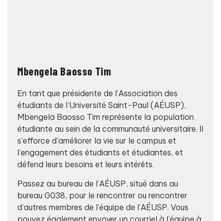
Mbengela Baosso Tim
En tant que présidente de l’Association des
étudiants de l’Université Saint-Paul (AÉUSP),
Mbengela Baosso Tim représente la population
étudiante au sein de la communauté universitaire. Il
s’efforce d’améliorer la vie sur le campus et
l’engagement des étudiants et étudiantes, et
défend leurs besoins et leurs intérêts.
Passez au bureau de l’AÉUSP, situé dans au
bureau G038, pour le rencontrer ou rencontrer
d’autres membres de l’équipe de l’AÉUSP. Vous
pouvez également envoyer un courriel à l’équipe à