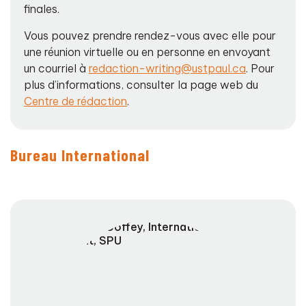
finales.
Vous pouvez prendre rendez-vous avec elle pour
une réunion virtuelle ou en personne en envoyant
un courriel à
redaction-writing@ustpaul.ca
. Pour
plus d’informations, consulter la page web du
Centre de rédaction
.
Bureau International