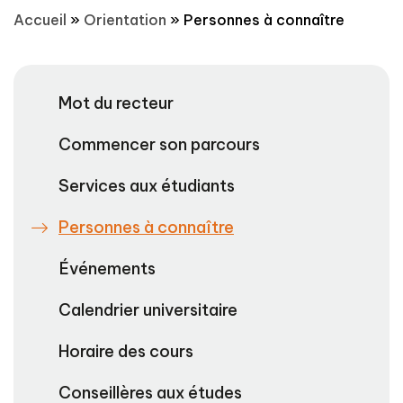
Accueil
»
Orientation
»
Personnes à connaître
Mot du recteur
Commencer son parcours
Services aux étudiants
Personnes à connaître
Événements
Calendrier universitaire
Horaire des cours
Conseillères aux études