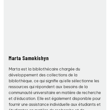
Marta Samokishyn
Marta est la bibliothécaire chargée du
développement des collections de la
bibliothèque, ce qui signifie qu’elle sélectionne les
ressources qui répondent aux besoins de la
communauté universitaire en matière de recherche
et d’éducation. Elle est également disponible pour
fournir une assistance individuelle aux étudiants et