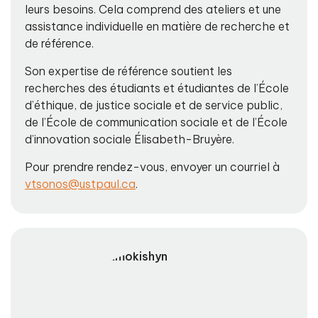
leurs besoins. Cela comprend des ateliers et une
assistance individuelle en matière de recherche et
de référence.
Son expertise de référence soutient les
recherches des étudiants et étudiantes de l’École
d’éthique, de justice sociale et de service public,
de l’École de communication sociale et de l’École
d’innovation sociale Élisabeth-Bruyère.
Pour prendre rendez-vous, envoyer un courriel à
vtsonos@ustpaul.ca
.