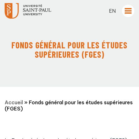
EN
FONDS GÉNÉRAL POUR LES ÉTUDES
SUPÉRIEURES (FGES)
Accueil
»
Fonds général pour les études supérieures
(FGES)