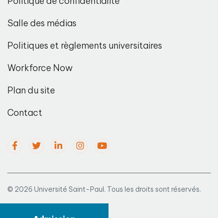
Politique de confidentialité
Salle des médias
Politiques et règlements universitaires
Workforce Now
Plan du site
Contact
© 2026 Université Saint-Paul. Tous les droits sont réservés.