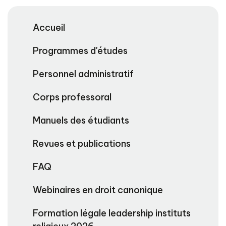
Accueil
Programmes d'études
Personnel administratif
Corps professoral
Manuels des étudiants
Revues et publications
FAQ
Webinaires en droit canonique
Formation légale leadership instituts