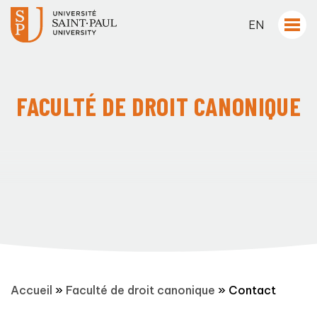
EN
FACULTÉ DE DROIT CANONIQUE
Accueil
»
Faculté de droit canonique
»
Contact