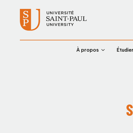
À propos
Étudier