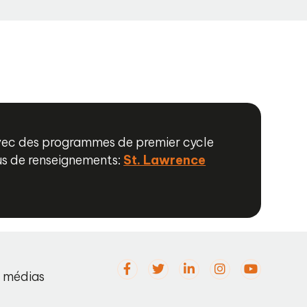
vec des programmes de premier cycle
lus de renseignements:
St. Lawrence
s médias