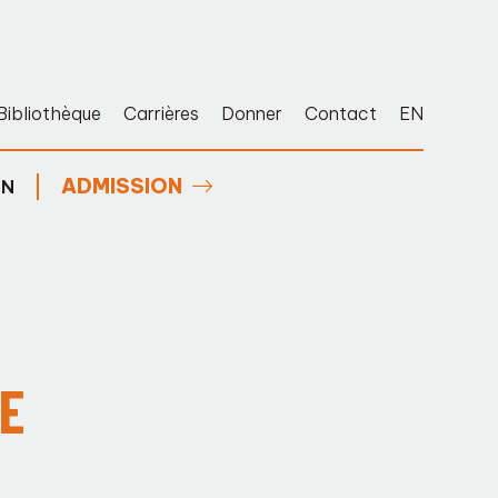
Bibliothèque
Carrières
Donner
Contact
EN
ADMISSION
EN
E