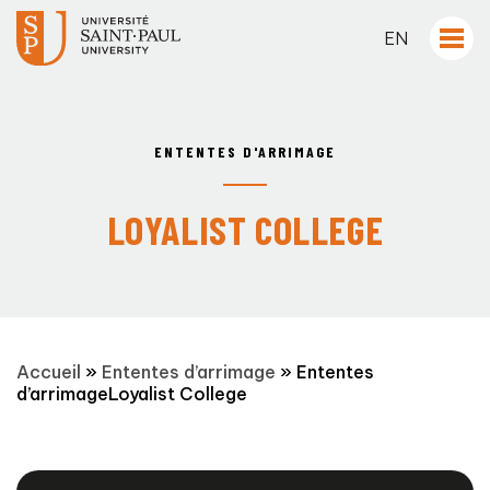
EN
ENTENTES D'ARRIMAGE
LOYALIST COLLEGE
Accueil
»
Ententes d’arrimage
»
Ententes
d’arrimageLoyalist College