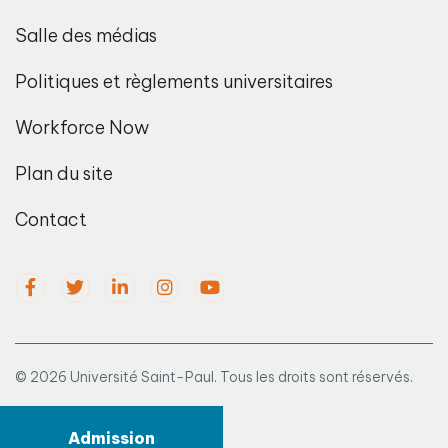
Salle des médias
Politiques et règlements universitaires
Workforce Now
Plan du site
Contact
© 2026 Université Saint-Paul. Tous les droits sont réservés.
Admission