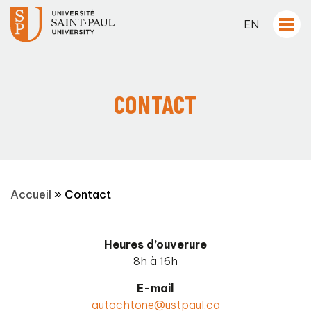
EN
CONTACT
Accueil
»
Contact
Heures d’ouverure
8h à 16h
E-mail
autochtone@ustpaul.ca