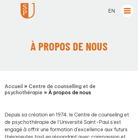
EN
À PROPOS DE NOUS
Accueil
»
Centre de counselling et de
psychothérapie
»
À propos de nous
Depuis sa création en 1974, le Centre de counseling et
de psychothérapie de l’Université Saint-Paul s’est
engagé à offrir une formation d’excellence aux futurs
thérapeutes tout en répondant avec compassion et