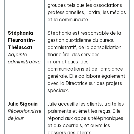
groupes tels que les associations
professionnelles, l’ordre, les médias
et la communauté.
Stéphania
Stéphania est responsable de la
Fleurantin-
gestion quotidienne du bureau
Théluscat
administratif, de la consolidation
Adjointe
financière, des services
administrative
informatiques, des
communications et de l’ambiance
générale. Elle collabore également
avec la Directrice sur des projets
spéciaux.
Julie Sigouin
Julie accueille les clients, traite les
Réceptionniste
paiements et émet les reçus. Elle
de jour
répond aux appels téléphoniques
et aux courriels, et ouvre les
dossiers des clients.