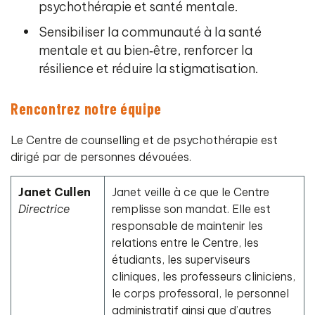
psychothérapie et santé mentale.
Sensibiliser la communauté à la santé
mentale et au bien‑être, renforcer la
résilience et réduire la stigmatisation.
Rencontrez notre équipe
Le Centre de counselling et de psychothérapie est
dirigé par de personnes dévouées.
Janet Cullen
Janet veille à ce que le Centre
Directrice
remplisse son mandat. Elle est
responsable de maintenir les
relations entre le Centre, les
étudiants, les superviseurs
cliniques, les professeurs cliniciens,
le corps professoral, le personnel
administratif ainsi que d’autres