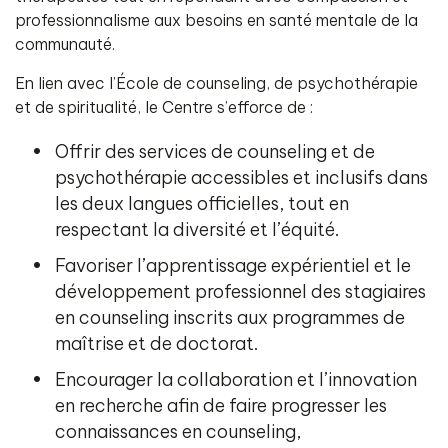
professionnalisme aux besoins en santé mentale de la
communauté.
En lien avec l’École de counseling, de psychothérapie
et de spiritualité, le Centre s’efforce de :
Offrir des services de counseling et de
psychothérapie accessibles et inclusifs dans
les deux langues officielles, tout en
respectant la diversité et l’équité.
Favoriser l’apprentissage expérientiel et le
développement professionnel des stagiaires
en counseling inscrits aux programmes de
maîtrise et de doctorat.
Encourager la collaboration et l’innovation
en recherche afin de faire progresser les
connaissances en counseling,