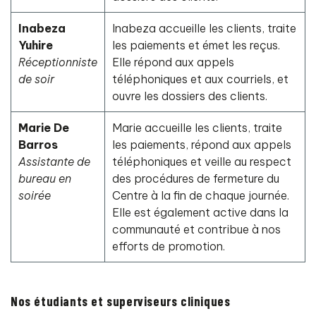
Inabeza
Inabeza accueille les clients, traite
Yuhire
les paiements et émet les reçus.
Réceptionniste
Elle répond aux appels
de soir
téléphoniques et aux courriels, et
ouvre les dossiers des clients.
Marie De
Marie accueille les clients, traite
Barros
les paiements, répond aux appels
Assistante de
téléphoniques et veille au respect
bureau en
des procédures de fermeture du
soirée
Centre à la fin de chaque journée.
Elle est également active dans la
communauté et contribue à nos
efforts de promotion.
Nos étudiants et superviseurs cliniques