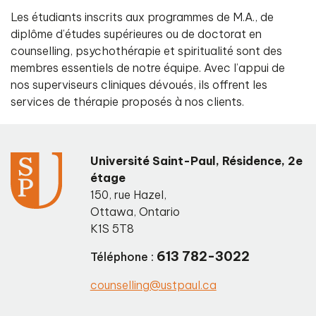
Les étudiants inscrits aux programmes de M.A., de
diplôme d’études supérieures ou de doctorat en
counselling, psychothérapie et spiritualité sont des
membres essentiels de notre équipe. Avec l’appui de
nos superviseurs cliniques dévoués, ils offrent les
services de thérapie proposés à nos clients.
Université Saint-Paul, Résidence, 2e
étage
150, rue Hazel
,
Ottawa
,
Ontario
K1S 5T8
613 782-3022
Téléphone :
counselling@ustpaul.ca