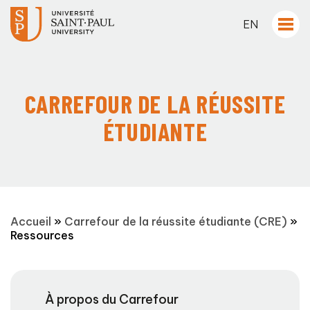
EN
CARREFOUR DE LA RÉUSSITE
ÉTUDIANTE
Accueil
»
Carrefour de la réussite étudiante (CRE)
»
Ressources
À propos du Carrefour