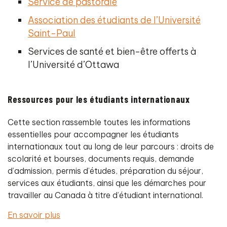
Service de pastorale
Association des étudiants de l’Université
Saint-Paul
Services de santé et bien-être offerts à
l’Université d’Ottawa
Ressources pour les étudiants internationaux
Cette section rassemble toutes les informations
essentielles pour accompagner les étudiants
internationaux tout au long de leur parcours : droits de
scolarité et bourses, documents requis, demande
d’admission, permis d’études, préparation du séjour,
services aux étudiants, ainsi que les démarches pour
travailler au Canada à titre d’étudiant international.
En savoir plus