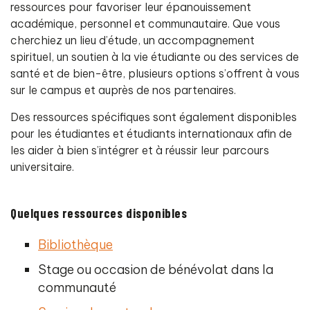
ressources pour favoriser leur épanouissement
académique, personnel et communautaire. Que vous
cherchiez un lieu d’étude, un accompagnement
spirituel, un soutien à la vie étudiante ou des services de
santé et de bien-être, plusieurs options s’offrent à vous
sur le campus et auprès de nos partenaires.
Des ressources spécifiques sont également disponibles
pour les étudiantes et étudiants internationaux afin de
les aider à bien s’intégrer et à réussir leur parcours
universitaire.
Quelques ressources disponibles
Bibliothèque
Stage ou occasion de bénévolat dans la
communauté