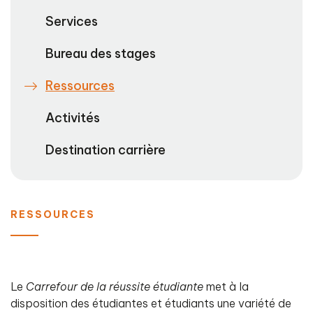
Services
Bureau des stages
Ressources
Activités
Destination carrière
RESSOURCES
Le
Carrefour de la réussite étudiante
met à la
disposition des étudiantes et étudiants une variété de