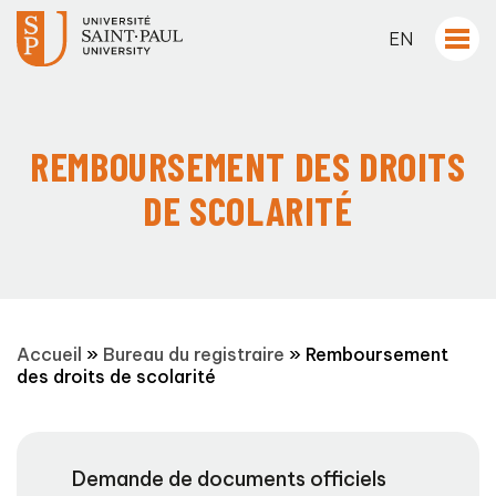
EN
REMBOURSEMENT DES DROITS
DE SCOLARITÉ
Accueil
»
Bureau du registraire
»
Remboursement
des droits de scolarité
Demande de documents officiels