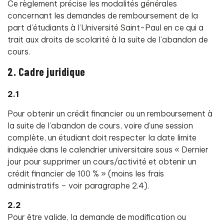
Ce règlement précise les modalités générales
concernant les demandes de remboursement de la
part d’étudiants à l’Université Saint-Paul en ce qui a
trait aux droits de scolarité à la suite de l’abandon de
cours.
2. Cadre juridique
2.1
Pour obtenir un crédit financier ou un remboursement à
la suite de l’abandon de cours, voire d’une session
complète, un étudiant doit respecter la date limite
indiquée dans le calendrier universitaire sous « Dernier
jour pour supprimer un cours/activité et obtenir un
crédit financier de 100 % » (moins les frais
administratifs – voir paragraphe 2.4).
2.2
Pour être valide, la demande de modification ou