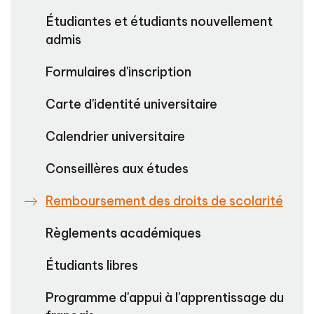
Étudiantes et étudiants nouvellement
admis
Formulaires d'inscription
Carte d'identité universitaire
Calendrier universitaire
Conseillères aux études
Remboursement des droits de scolarité
Règlements académiques
Étudiants libres
Programme d'appui à l'apprentissage du