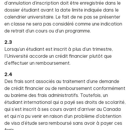
d’annulation d’inscription doit être enregistrée dans le
dossier étudiant avant la date limite indiquée dans le
calendrier universitaire. Le fait de ne pas se présenter
en classe ne sera pas considéré comme une indication
de retrait d’un cours ou d’un programme.
2.3
Lorsqu’un étudiant est inscrit à plus d’un trimestre,
l’Université accorde un crédit financier plutôt que
d’effectuer un remboursement.
2.4
Des frais sont associés au traitement d’une demande
de crédit financier ou de remboursement conformément
au barème des frais administratifs. Toutefois, un
étudiant international qui a payé ses droits de scolarité,
qui s’est inscrit à ses cours avant d’arriver au Canada
et qui n’a pu venir en raison d’un problème d’obtention
de visa d’étude sera remboursé sans avoir à payer ces