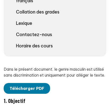
français
Collation des grades
Lexique
Contactez-nous
Horaire des cours
Dans le présent document, le genre masculin est utilisé
sans discrimination et uniquement pour alléger le texte.
Télécharger PDF
1. Objectif