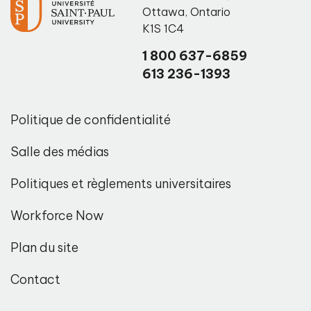
Ottawa
,
Ontario
K1S 1C4
1 800 637-6859
613 236-1393
Politique de confidentialité
Salle des médias
Politiques et règlements universitaires
Workforce Now
Plan du site
Contact