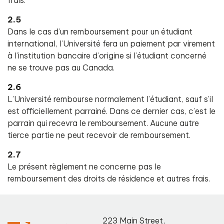
frais.
2.5
Dans le cas d’un remboursement pour un étudiant
international, l’Université fera un paiement par virement
à l’institution bancaire d’origine si l’étudiant concerné
ne se trouve pas au Canada.
2.6
L’Université rembourse normalement l’étudiant, sauf s’il
est officiellement parrainé. Dans ce dernier cas, c’est le
parrain qui recevra le remboursement. Aucune autre
tierce partie ne peut recevoir de remboursement.
2.7
Le présent règlement ne concerne pas le
remboursement des droits de résidence et autres frais.
223 Main Street
,