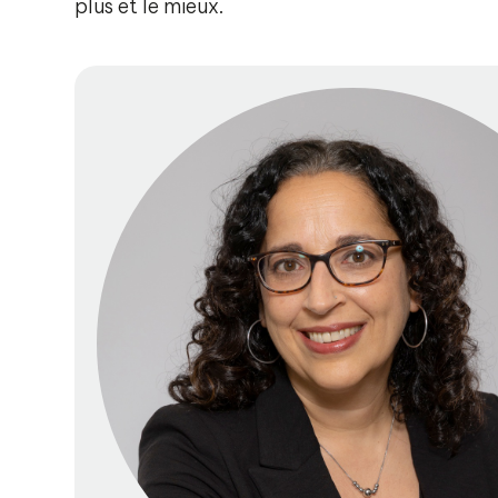
plus et le mieux.