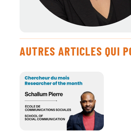
AUTRES ARTICLES QUI 