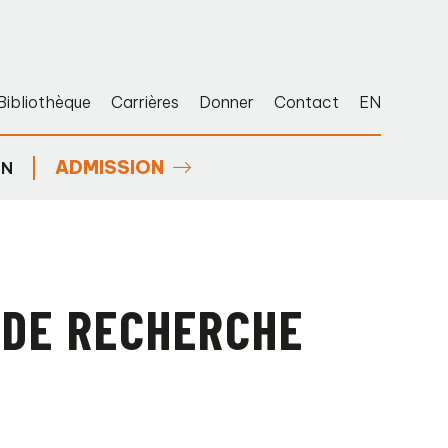
Bibliothèque
Carrières
Donner
Contact
EN
ADMISSION
EN
 DE RECHERCHE