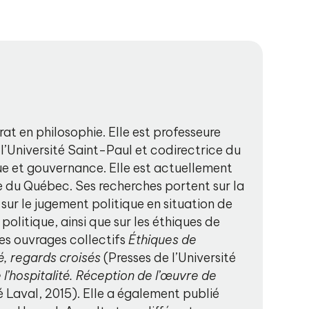
rat en philosophie. Elle est professeure
l’Université Saint-Paul et codirectrice du
e et gouvernance. Elle est actuellement
e du Québec. Ses recherches portent sur la
r le jugement politique en situation de
politique, ainsi que sur les éthiques de
 les ouvrages collectifs
Éthiques de
té, regards croisés
(Presses de l’Université
l’hospitalité. Réception de l’œuvre de
é Laval, 2015). Elle a également publié