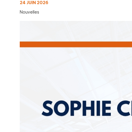
24 JUIN 2026
Nouvelles