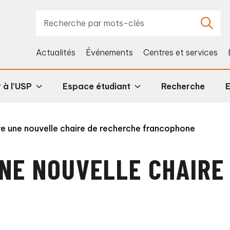
Actualités
Événements
Centres et services
 à l’USP
Espace étudiant
Recherche
re une nouvelle chaire de recherche francophone
UNE NOUVELLE CHAIRE