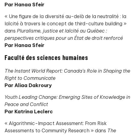
Par Hanaa Sfeir
« Une figure de la diversité au-delà de la neutralité : la
laïcité à travers le concept de third-culture building »
dans
Pluralisme, justice et laïcité au Québec :
perspectives critiques pour un État de droit renforcé
Par Hanaa Sfeir
Faculté des sciences humaines
The Instant World Report: Canada’s Role in Shaping the
Right to Communicate
Par Aliaa Dakroury
Youth Leading Change: Emerging Sites of Knowledge in
Peace and Conflict
Par Katrina Leclerc
« Algorithmic-Impact Assessment: From Risk
Assessments to Community Research » dans
The