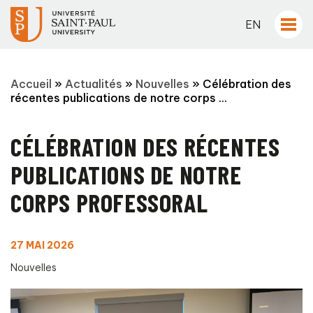
EN
Accueil
»
Actualités
»
Nouvelles
»
Célébration des
récentes publications de notre corps ...
CÉLÉBRATION DES RÉCENTES
PUBLICATIONS DE NOTRE
CORPS PROFESSORAL
27 MAI 2026
Nouvelles