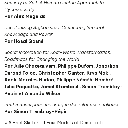
Security of Self: A Human Centric Approach to
Cybersecurity
Par Alex Megelas
Decolonizing Afghanistan: Countering Imperial
Knowledge and Power
Par Hosai Qasmi
Social Innovation for Real-World Transformation:
Roadmaps for Changing the World
Par Julie Chateauvert, Philippe Dufort, Jonathan
Durand Folco, Christopher Gunter, Krys Maki,
Anahi Morales Hudon, Philippe Néméh-Nombré,
Julie Paquette, Jamel Stambouli, Simon Tremblay-
Pepin et Amanda Wilson
Petit manuel pour une critique des relations publiques
Par Simon Tremblay-Pépin
« A Brief Sketch of Four Models of Democratic