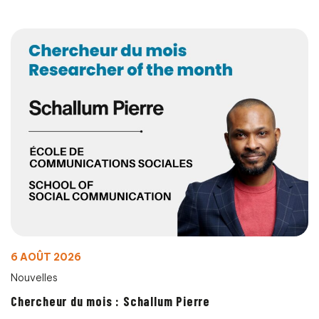
6 AOÛT 2026
Nouvelles
Chercheur du mois : Schallum Pierre