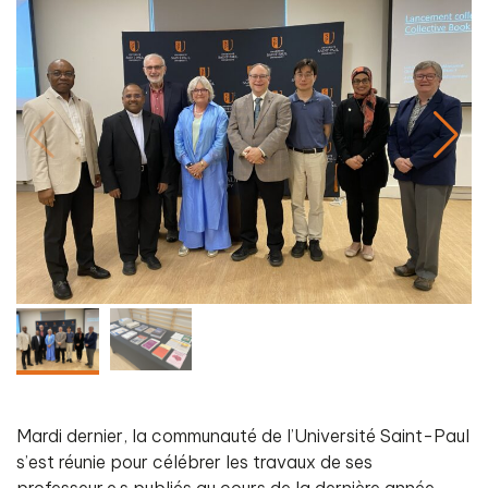
Mardi dernier, la communauté de l’Université Saint-Paul
s’est réunie pour célébrer les travaux de ses
professeur.e.s publiés au cours de la dernière année.