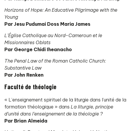
Horizons of Hope: An Educative Pilgrimage with the
Young
Par Jesu Pudumai Doss Maria James
L’Église Catholique au Nord-Cameroun et le
Missionnaires Oblats
Par George Chidi Iheanacho
The Penal Law of the Roman Catholic Church:
Substantive Law
Par John Renken
Faculté de théologie
« L’enseignement spirituel de la liturgie dans l’unité de la
formation théologique » dans
La liturgie, principe
d’unité dans l’enseignement de la théologie ?
Par Brian Almeida