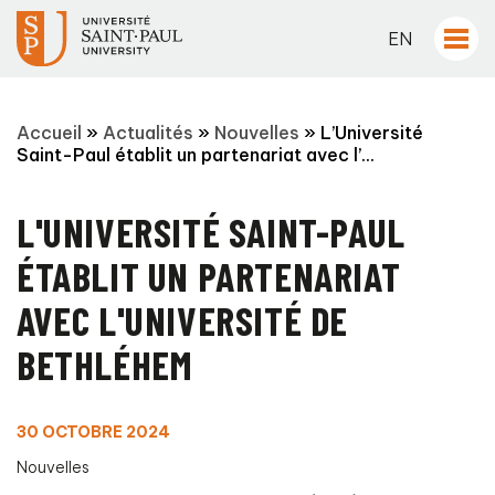
EN
Accueil
»
Actualités
»
Nouvelles
»
L’Université
Saint-Paul établit un partenariat avec l’...
L'UNIVERSITÉ SAINT-PAUL
ÉTABLIT UN PARTENARIAT
AVEC L'UNIVERSITÉ DE
BETHLÉHEM
30 OCTOBRE 2024
Nouvelles