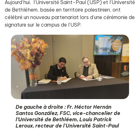
Aujourd’hui, l’Université Saint-Paul (USP) et l’Université
de Bethléhem, basée en territoire palestinien, ont
célébré un nouveau partenariat lors d’une cérémonie de
signature sur le campus de l’USP.
De gauche à droite : Fr. Héctor Hernán
Santos González, FSC, vice-chancelier de
l’Université de Bethléem, Louis Patrick
Leroux, recteur de l'Université Saint-Paul