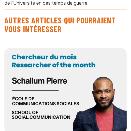
de l’Université en ces temps de guerre.
AUTRES ARTICLES QUI POURRAIENT
VOUS INTÉRESSER