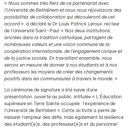
«
Nous sommes très fiers de ce partenariat avec
l’Université de Bethléhem et nous nous réjouissons des
possibilités de collaboration qui découleront de cet
accord
», a déclaré le Dr Louis Patrick Leroux, recteur
de l’Université Saint-Paul. «
Nos deux institutions,
ancrées dans la tradition catholique, partagent de
nombreuses valeurs et une vision commune de la
coopération internationale, de l’engagement civique et
de la justice sociale. En travaillant ensemble, nous
serons en mesure de donner à nos étudiants et à nos
professeurs les moyens de créer des changements
positifs dans les communautés à travers le monde.
»
La cérémonie de signature a été suivie d’une
présentation, ouverte au public, intitulée « L’Éducation
supérieure en Terre Sainte occupée : l’expérience de
l’Université de Bethléem ». Cette activité a permi de
mesurer l’ampleur des défis, mais également la résilience
des étudiant(e)s, des professeur(e)s et du personnel