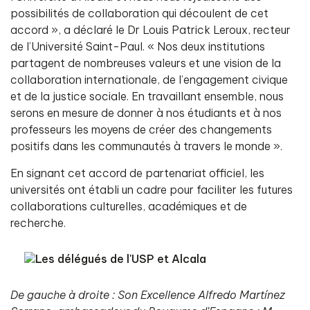
possibilités de collaboration qui découlent de cet
accord », a déclaré le Dr Louis Patrick Leroux, recteur
de l’Université Saint-Paul. « Nos deux institutions
partagent de nombreuses valeurs et une vision de la
collaboration internationale, de l’engagement civique
et de la justice sociale. En travaillant ensemble, nous
serons en mesure de donner à nos étudiants et à nos
professeurs les moyens de créer des changements
positifs dans les communautés à travers le monde ».
En signant cet accord de partenariat officiel, les
universités ont établi un cadre pour faciliter les futures
collaborations culturelles, académiques et de
recherche.
De gauche à droite : Son Excellence Alfredo Martínez