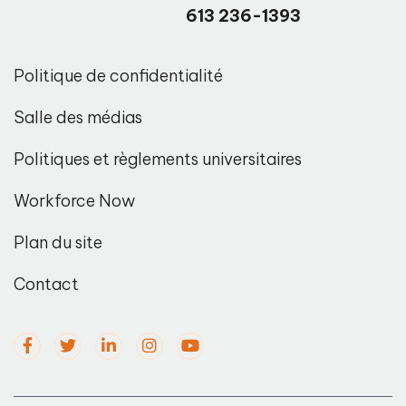
613 236-1393
Politique de confidentialité
Salle des médias
Politiques et règlements universitaires
Workforce Now
Plan du site
Contact