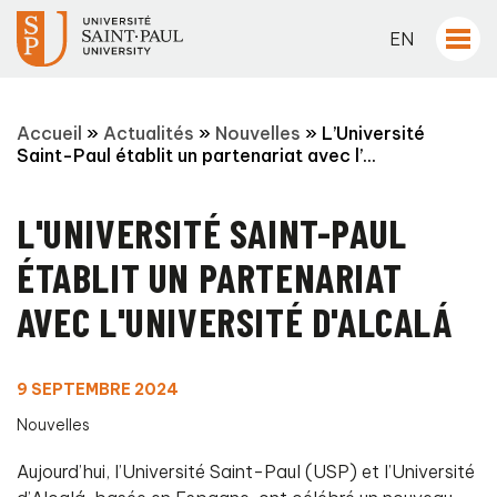
EN
Accueil
»
Actualités
»
Nouvelles
»
L’Université
Saint-Paul établit un partenariat avec l’...
L'UNIVERSITÉ SAINT-PAUL
ÉTABLIT UN PARTENARIAT
AVEC L'UNIVERSITÉ D'ALCALÁ
9 SEPTEMBRE 2024
Nouvelles
Aujourd’hui, l’Université Saint-Paul (USP) et l’Université