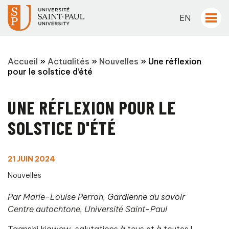
EN
Accueil
»
Actualités
»
Nouvelles
»
Une réflexion
pour le solstice d’été
UNE RÉFLEXION POUR LE
SOLSTICE D'ÉTÉ
21 JUIN 2024
Nouvelles
Par Marie-Louise Perron, Gardienne du savoir
Centre autochtone, Université Saint-Paul