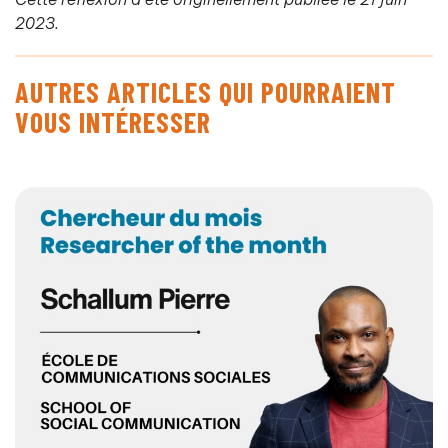
2023.
AUTRES ARTICLES QUI POURRAIENT
VOUS INTÉRESSER