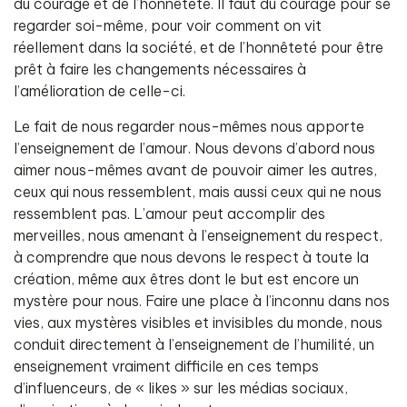
du courage et de l’honnêteté. Il faut du courage pour se
regarder soi-même, pour voir comment on vit
réellement dans la société, et de l’honnêteté pour être
prêt à faire les changements nécessaires à
l’amélioration de celle-ci.
Le fait de nous regarder nous-mêmes nous apporte
l’enseignement de l’amour. Nous devons d’abord nous
aimer nous-mêmes avant de pouvoir aimer les autres,
ceux qui nous ressemblent, mais aussi ceux qui ne nous
ressemblent pas. L’amour peut accomplir des
merveilles, nous amenant à l’enseignement du respect,
à comprendre que nous devons le respect à toute la
création, même aux êtres dont le but est encore un
mystère pour nous. Faire une place à l’inconnu dans nos
vies, aux mystères visibles et invisibles du monde, nous
conduit directement à l’enseignement de l’humilité, un
enseignement vraiment difficile en ces temps
d’influenceurs, de « likes » sur les médias sociaux,