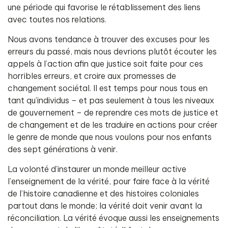
une période qui favorise le rétablissement des liens
avec toutes nos relations.
Nous avons tendance à trouver des excuses pour les
erreurs du passé, mais nous devrions plutôt écouter les
appels à l’action afin que justice soit faite pour ces
horribles erreurs, et croire aux promesses de
changement sociétal. Il est temps pour nous tous en
tant qu’individus – et pas seulement à tous les niveaux
de gouvernement – de reprendre ces mots de justice et
de changement et de les traduire en actions pour créer
le genre de monde que nous voulons pour nos enfants
des sept générations à venir.
La volonté d’instaurer un monde meilleur active
l’enseignement de la vérité, pour faire face à la vérité
de l’histoire canadienne et des histoires coloniales
partout dans le monde; la vérité doit venir avant la
réconciliation. La vérité évoque aussi les enseignements