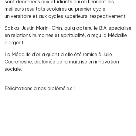
sont décernées aux étudiants qui obtiennent les
meilleurs résultats scolaires au premier cycle
universitaire et aux cycles supérieurs, respectivement.
Sokka-Justin Morin-Chin, qui a obtenu le B.A. spécialisé
en relations humaines et spiritualité, a reçu la Médaille
d’argent.
La Médaille d’or a quant à elle été remise à Julie
Courchesne, diplômée de la maîtrise en innovation
sociale.
Félicitations à nos diplômé.e.s !