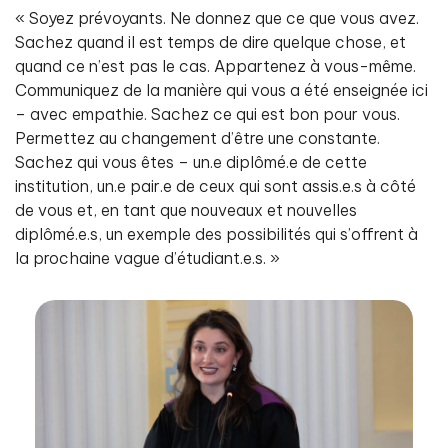
« Soyez prévoyants. Ne donnez que ce que vous avez.
Sachez quand il est temps de dire quelque chose, et
quand ce n’est pas le cas. Appartenez à vous-même.
Communiquez de la manière qui vous a été enseignée ici
– avec empathie. Sachez ce qui est bon pour vous.
Permettez au changement d’être une constante.
Sachez qui vous êtes – un.e diplômé.e de cette
institution, un.e pair.e de ceux qui sont assis.e.s à côté
de vous et, en tant que nouveaux et nouvelles
diplômé.e.s, un exemple des possibilités qui s’offrent à
la prochaine vague d’étudiant.e.s. »