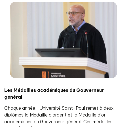
Les Médailles académiques du Gouverneur
général
Chaque année, l’Université Saint-Paul remet à deux
diplômés la Médaille d’argent et la Médaille d’or
académiques du Gouverneur général. Ces médailles