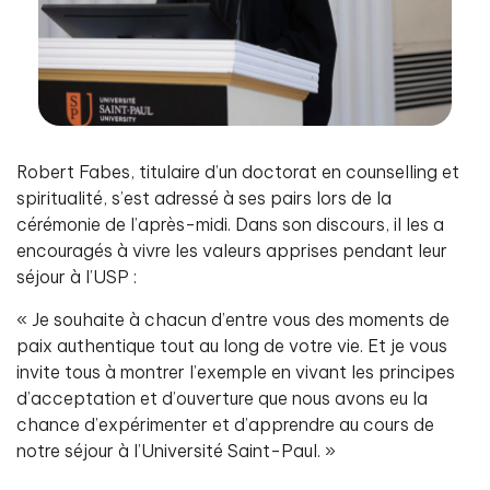
Robert Fabes, titulaire d’un doctorat en counselling et
spiritualité, s’est adressé à ses pairs lors de la
cérémonie de l’après-midi. Dans son discours, il les a
encouragés à vivre les valeurs apprises pendant leur
séjour à l’USP :
« Je souhaite à chacun d’entre vous des moments de
paix authentique tout au long de votre vie. Et je vous
invite tous à montrer l’exemple en vivant les principes
d’acceptation et d’ouverture que nous avons eu la
chance d’expérimenter et d’apprendre au cours de
notre séjour à l’Université Saint-Paul. »