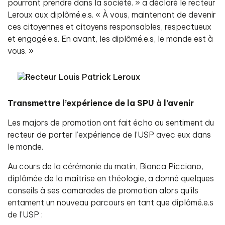
pourront prendre dans la société. » a déclaré le recteur
Leroux aux diplômé.e.s. « À vous, maintenant de devenir
ces citoyennes et citoyens responsables, respectueux
et engagé.e.s. En avant, les diplômé.e.s, le monde est à
vous. »
Transmettre l’expérience de la SPU à l’avenir
Les majors de promotion ont fait écho au sentiment du
recteur de porter l’expérience de l’USP avec eux dans
le monde.
Au cours de la cérémonie du matin, Bianca Picciano,
diplômée de la maîtrise en théologie, a donné quelques
conseils à ses camarades de promotion alors qu’ils
entament un nouveau parcours en tant que diplômé.e.s
de l’USP :