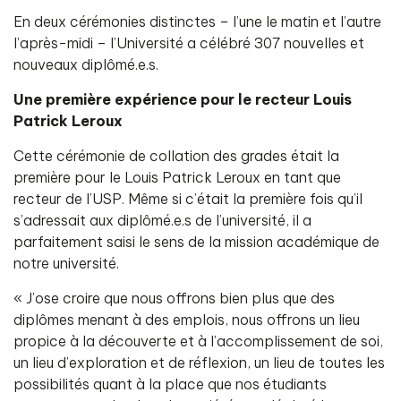
En deux cérémonies distinctes – l’une le matin et l’autre
l’après-midi – l’Université a célébré 307 nouvelles et
nouveaux diplômé.e.s.
Une première expérience pour le recteur Louis
Patrick Leroux
Cette cérémonie de collation des grades était la
première pour le Louis Patrick Leroux en tant que
recteur de l’USP. Même si c’était la première fois qu’il
s’adressait aux diplômé.e.s de l’université, il a
parfaitement saisi le sens de la mission académique de
notre université.
« J’ose croire que nous offrons bien plus que des
diplômes menant à des emplois, nous offrons un lieu
propice à la découverte et à l’accomplissement de soi,
un lieu d’exploration et de réflexion, un lieu de toutes les
possibilités quant à la place que nos étudiants