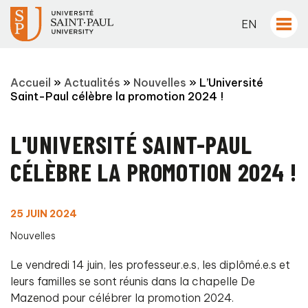
EN
Accueil
»
Actualités
»
Nouvelles
»
L’Université
Saint-Paul célèbre la promotion 2024 !
L'UNIVERSITÉ SAINT-PAUL
CÉLÈBRE LA PROMOTION 2024 !
25 JUIN 2024
Nouvelles
Le vendredi 14 juin, les professeur.e.s, les diplômé.e.s et
leurs familles se sont réunis dans la chapelle De
Mazenod pour célébrer la promotion 2024.