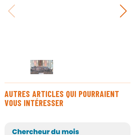
AUTRES ARTICLES QUI POURRAIENT
VOUS INTÉRESSER