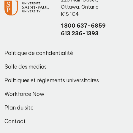
Ottawa
,
Ontario
K1S 1C4
1 800 637-6859
613 236-1393
Politique de confidentialité
Salle des médias
Politiques et règlements universitaires
Workforce Now
Plan du site
Contact