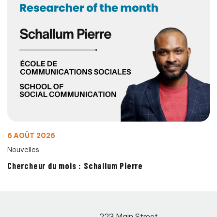
6 AOÛT 2026
Nouvelles
Chercheur du mois : Schallum Pierre
223 Main Street
,