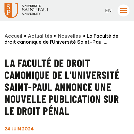
EN
Accueil
»
Actualités
»
Nouvelles
»
La Faculté de
droit canonique de l’Université Saint-Paul ...
LA FACULTÉ DE DROIT
CANONIQUE DE L'UNIVERSITÉ
SAINT-PAUL ANNONCE UNE
NOUVELLE PUBLICATION SUR
LE DROIT PÉNAL
24 JUIN 2024