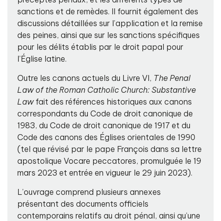
sanctions et de remèdes. Il fournit également des
discussions détaillées sur l’application et la remise
des peines, ainsi que sur les sanctions spécifiques
pour les délits établis par le droit papal pour
l’Église latine.
Outre les canons actuels du Livre VI,
The Penal
Law of the Roman Catholic Church: Substantive
Law
fait des références historiques aux canons
correspondants du Code de droit canonique de
1983, du Code de droit canonique de 1917 et du
Code des canons des Églises orientales de 1990
(tel que révisé par le pape François dans sa lettre
apostolique Vocare peccatores, promulguée le 19
mars 2023 et entrée en vigueur le 29 juin 2023).
L’ouvrage comprend plusieurs annexes
présentant des documents officiels
contemporains relatifs au droit pénal, ainsi qu’une