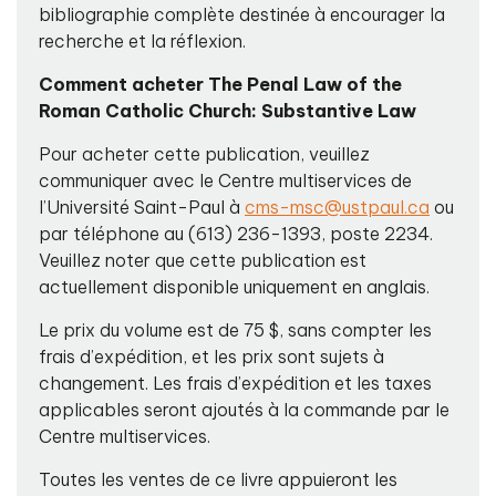
bibliographie complète destinée à encourager la
recherche et la réflexion.
Comment acheter The Penal Law of the
Roman Catholic Church: Substantive Law
Pour acheter cette publication, veuillez
communiquer avec le Centre multiservices de
l’Université Saint-Paul à
cms-msc@ustpaul.ca
ou
par téléphone au (613) 236-1393, poste 2234.
Veuillez noter que cette publication est
actuellement disponible uniquement en anglais.
Le prix du volume est de 75 $, sans compter les
frais d’expédition, et les prix sont sujets à
changement. Les frais d’expédition et les taxes
applicables seront ajoutés à la commande par le
Centre multiservices.
Toutes les ventes de ce livre appuieront les