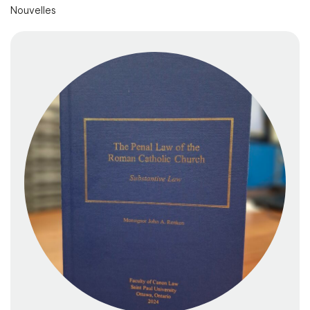
Nouvelles