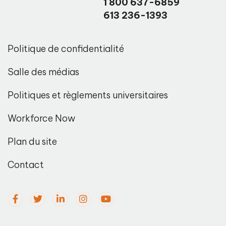
1 800 637-6859
613 236-1393
Politique de confidentialité
Salle des médias
Politiques et règlements universitaires
Workforce Now
Plan du site
Contact