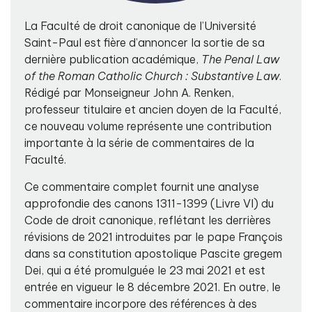
La Faculté de droit canonique de l’Université
Saint-Paul est fière d’annoncer la sortie de sa
dernière publication académique,
The Penal Law
of the Roman Catholic Church : Substantive Law
.
Rédigé par Monseigneur John A. Renken,
professeur titulaire et ancien doyen de la Faculté,
ce nouveau volume représente une contribution
importante à la série de commentaires de la
Faculté.
Ce commentaire complet fournit une analyse
approfondie des canons 1311-1399 (Livre VI) du
Code de droit canonique, reflétant les derrières
révisions de 2021 introduites par le pape François
dans sa constitution apostolique Pascite gregem
Dei, qui a été promulguée le 23 mai 2021 et est
entrée en vigueur le 8 décembre 2021. En outre, le
commentaire incorpore des références à des