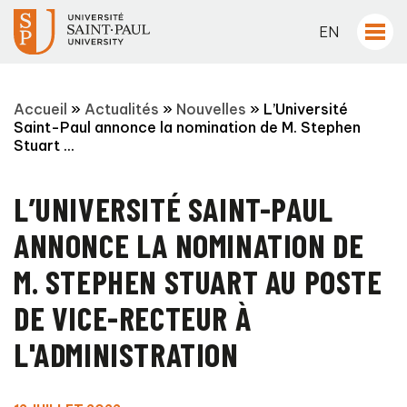
EN
Accueil
»
Actualités
»
Nouvelles
»
L’Université
Saint-Paul annonce la nomination de M. Stephen
Stuart ...
L’UNIVERSITÉ SAINT-PAUL
ANNONCE LA NOMINATION DE
M. STEPHEN STUART AU POSTE
DE VICE-RECTEUR À
L'ADMINISTRATION