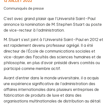
12 JUILLET 2022
Communiqués de presse
C’est avec grand plaisir que l’Université Saint-Paul
annonce la nomination de M. Stephen Stuart au poste
de vice-recteur à l’administration.
M. Stuart s’est joint à l’Université Saint-Paul en 2012 et
est rapidement devenu professeur agrégé. Il a été
directeur de l’École de communications sociales et
vice-doyen des Facultés des sciences humaines et de
philosophie, en plus d’avoir présidé divers comités ou
participé comme membre actif.
Avant d’entrer dans le monde universitaire, il a acquis
une expérience significative de l’administration des
affaires internationales dans plusieurs entreprises de
fabrication de produits de luxe et dans des
organisations multinationales de distribution au détail.