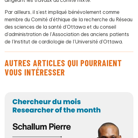
dirigeant les travaux du comité mixte.
Par ailleurs, il s’est impliqué bénévolement comme
membre du Comité d’éthique de la recherche du Réseau
des sciences de la santé d’Ottawa et du conseil
d’administration de l’Association des anciens patients
de l’Institut de cardiologie de l’Université d’Ottawa.
AUTRES ARTICLES QUI POURRAIENT
VOUS INTÉRESSER