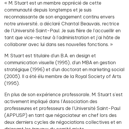
« M. Stuart est un membre apprécié de cette
communauté depuis longtemps et je suis
reconnaissante de son engagement continu envers
notre université, a déclaré Chantal Beauvais, rectrice
de l’Université Saint-Paul. Je suis fière de l’accueillir en
tant que vice-recteur à l’administration et j’ai hâte de
collaborer avec lui dans ses nouvelles fonctions. »
M. Stuart est titulaire d’un B.A. en design et
communication visuelle (1995), d’un MBA en gestion
stratégique (1996) et d’un doctorat en marketing social
(2005). Il a été élu membre de la Royal Society of Arts
(1995).
En plus de son expérience professorale, M. Stuart s’est
activement impliqué dans l’Association des
professeures et professeurs de l’Université Saint-Paul
(APPUSP) en tant que négociateur en chef lors des
deux derniers cycles de négociations collectives et en