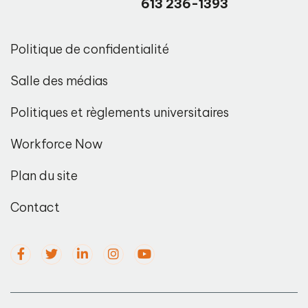
613 236-1393
Politique de confidentialité
Salle des médias
Politiques et règlements universitaires
Workforce Now
Plan du site
Contact