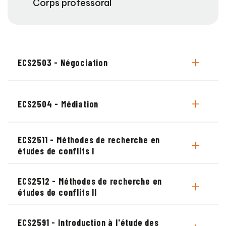
Corps professoral
ECS2503 - Négociation
ECS2504 - Médiation
ECS2511 - Méthodes de recherche en
études de conflits I
ECS2512 - Méthodes de recherche en
études de conflits II
ECS2591 - Introduction à l'étude des