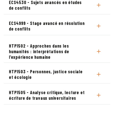
ECS4530 - Sujets avancés en études
de conflits
ECS4999 - Stage avancé en résolution
de conflits
HTP1502 - Approches dans les
humanités : interprétations de
l’expérience humaine
HTP1503 - Personnes, justice sociale
et écologie
HTP1505 - Analyse critique, lecture et
écriture de travaux universitaires