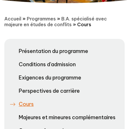
Accueil
»
Programmes
»
B.A. spécialisé avec
majeure en études de conflits
»
Cours
Présentation du programme
Conditions d'admission
Exigences du programme
Perspectives de carrière
Cours
Majeures et mineures complémentaires