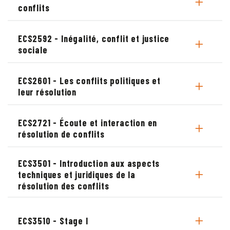
conflits
ECS2592 - Inégalité, conflit et justice
sociale
ECS2601 - Les conflits politiques et
leur résolution
ECS2721 - Écoute et interaction en
résolution de conflits
ECS3501 - Introduction aux aspects
techniques et juridiques de la
résolution des conflits
ECS3510 - Stage I