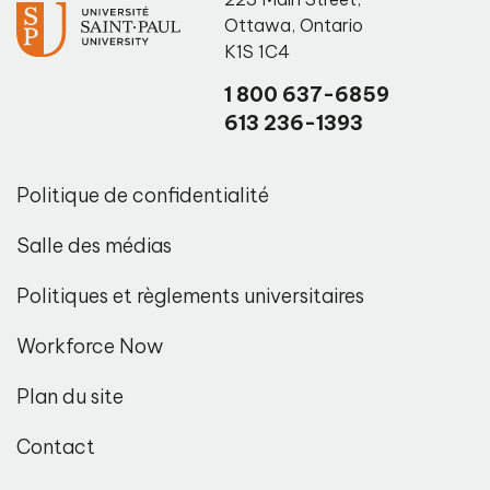
Ottawa
,
Ontario
K1S 1C4
1 800 637-6859
613 236-1393
Politique de confidentialité
Salle des médias
Politiques et règlements universitaires
Workforce Now
Plan du site
Contact