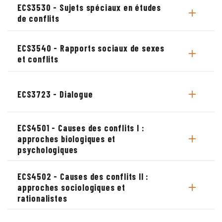
ECS3530 - Sujets spéciaux en études
de conflits
ECS3540 - Rapports sociaux de sexes
et conflits
ECS3723 - Dialogue
ECS4501 - Causes des conflits I :
approches biologiques et
psychologiques
ECS4502 - Causes des conflits II :
approches sociologiques et
rationalistes