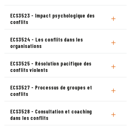
ECS3523 - Impact psychologique des
conflits
ECS3524 - Les conflits dans les
organisations
ECS3525 - Résolution pacifique des
conflits violents
ECS3527 - Processus de groupes et
conflits
ECS3528 - Consultation et coaching
dans les conflits