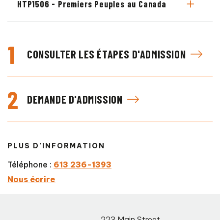
HTP1506 - Premiers Peuples au Canada
1
CONSULTER LES ÉTAPES D'ADMISSION
2
DEMANDE D'ADMISSION
PLUS D’INFORMATION
Téléphone :
613 236-1393
Nous écrire
223 Main Street
,