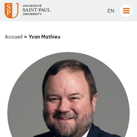
EN
Accueil
»
Yvan Mathieu