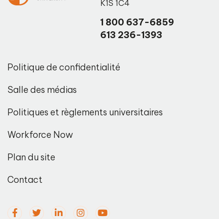
K1S 1C4
1 800 637-6859
613 236-1393
Politique de confidentialité
Salle des médias
Politiques et règlements universitaires
Workforce Now
Plan du site
Contact