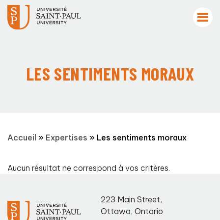
LES SENTIMENTS MORAUX
Accueil
»
Expertises
»
Les sentiments moraux
Aucun résultat ne correspond à vos critères.
223 Main Street
,
Ottawa
,
Ontario