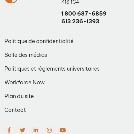
K1S 1C4
1 800 637-6859
613 236-1393
Politique de confidentialité
Salle des médias
Politiques et règlements universitaires
Workforce Now
Plan du site
Contact