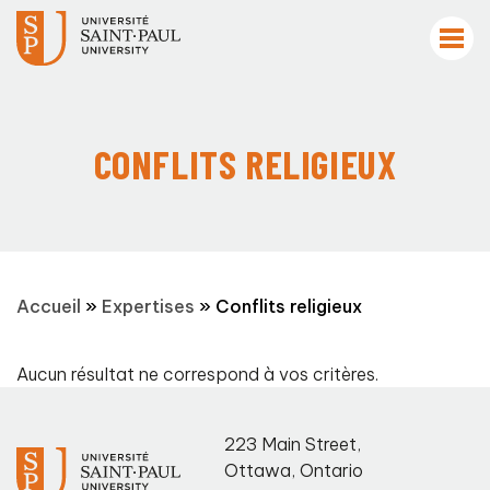
CONFLITS RELIGIEUX
Accueil
»
Expertises
»
Conflits religieux
Aucun résultat ne correspond à vos critères.
223 Main Street
,
Ottawa
,
Ontario