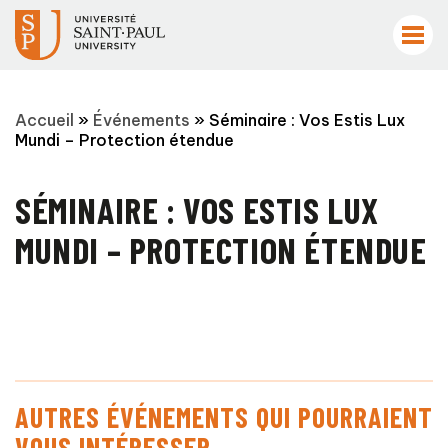
Accueil
»
Événements
»
Séminaire : Vos Estis Lux
Mundi – Protection étendue
SÉMINAIRE : VOS ESTIS LUX
MUNDI – PROTECTION ÉTENDUE
AUTRES ÉVÉNEMENTS QUI POURRAIENT
VOUS INTÉRESSER