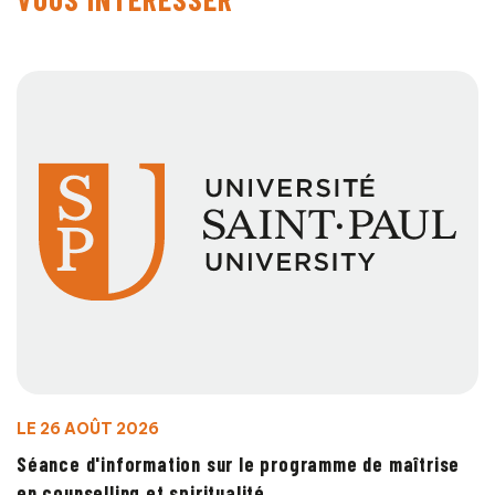
LE 26 AOÛT 2026
Séance d'information sur le programme de maîtrise
en counselling et spiritualité