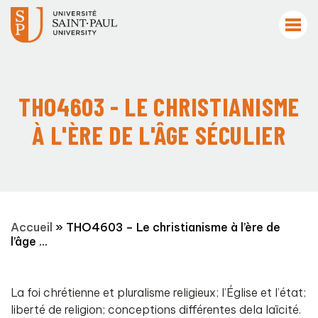
THO4603 - LE CHRISTIANISME
À L'ÈRE DE L'ÂGE SÉCULIER
Accueil
»
THO4603 – Le christianisme à l’ère de
l’âge ...
La foi chrétienne et pluralisme religieux; l’Église et l’état;
liberté de religion; conceptions différentes dela laïcité.