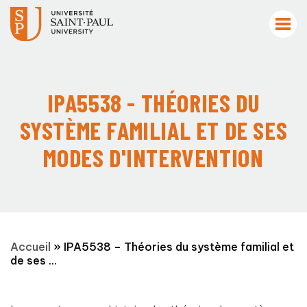
IPA5538 - THÉORIES DU
SYSTÈME FAMILIAL ET DE SES
MODES D'INTERVENTION
Accueil
»
IPA5538 – Théories du système familial et
de ses ...