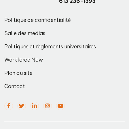
613 236-1393
Politique de confidentialité
Salle des médias
Politiques et règlements universitaires
Workforce Now
Plan du site
Contact