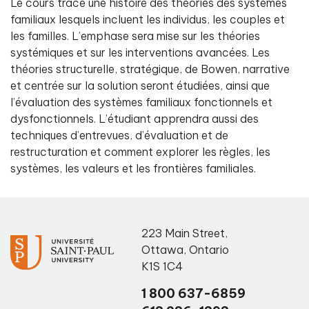
Le cours trace une histoire des théories des systèmes
familiaux lesquels incluent les individus, les couples et
les familles. L’emphase sera mise sur les théories
systémiques et sur les interventions avancées. Les
théories structurelle, stratégique, de Bowen, narrative
et centrée sur la solution seront étudiées, ainsi que
l’évaluation des systèmes familiaux fonctionnels et
dysfonctionnels. L’étudiant apprendra aussi des
techniques d’entrevues, d’évaluation et de
restructuration et comment explorer les règles, les
systèmes, les valeurs et les frontières familiales.
223 Main Street
,
Ottawa
,
Ontario
K1S 1C4
1 800 637-6859