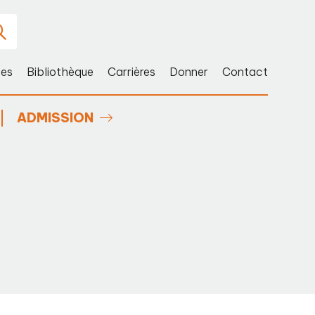
ces
Bibliothèque
Carrières
Donner
Contact
ADMISSION