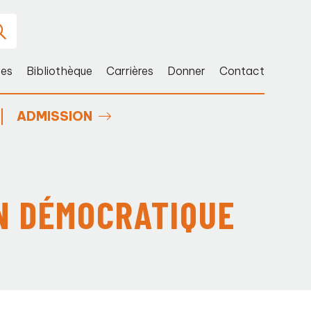
ces
Bibliothèque
Carrières
Donner
Contact
ADMISSION
ON DÉMOCRATIQUE