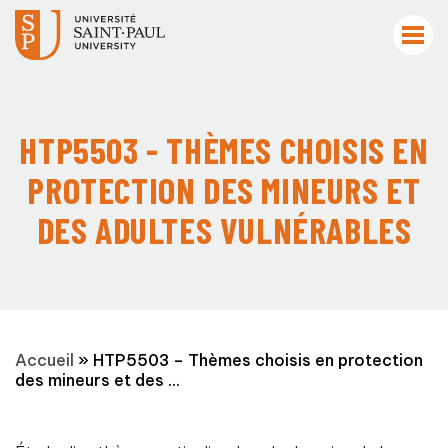
HTP5503 - THÈMES CHOISIS EN
PROTECTION DES MINEURS ET
DES ADULTES VULNÉRABLES
Accueil
»
HTP5503 – Thèmes choisis en protection
des mineurs et des ...