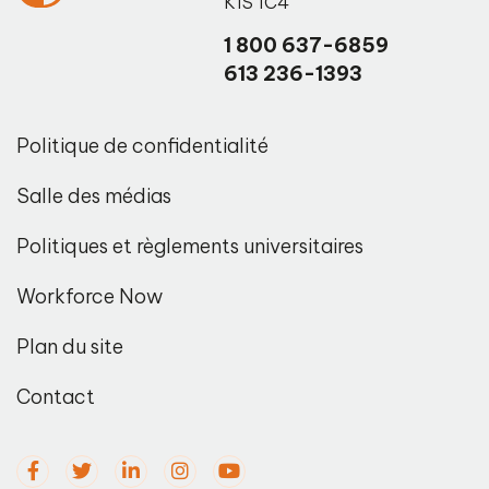
K1S 1C4
1 800 637-6859
613 236-1393
Politique de confidentialité
Salle des médias
Politiques et règlements universitaires
Workforce Now
Plan du site
Contact