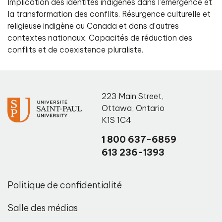
Implication des identités indigènes dans l’émergence et
la transformation des conflits. Résurgence culturelle et
religieuse indigène au Canada et dans d’autres
contextes nationaux. Capacités de réduction des
conflits et de coexistence pluraliste.
223 Main Street
,
Ottawa
,
Ontario
K1S 1C4
1 800 637-6859
613 236-1393
Politique de confidentialité
Salle des médias