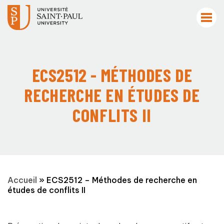
ECS2512 - MÉTHODES DE
RECHERCHE EN ÉTUDES DE
CONFLITS II
Accueil
»
ECS2512 – Méthodes de recherche en
études de conflits II