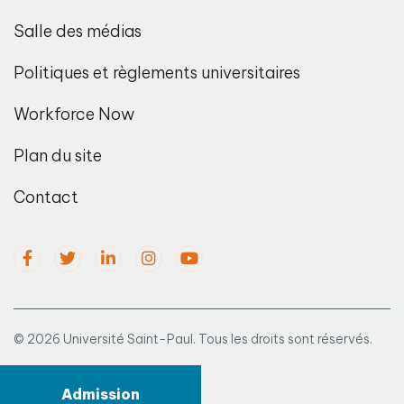
Salle des médias
Politiques et règlements universitaires
Workforce Now
Plan du site
Contact
© 2026 Université Saint-Paul. Tous les droits sont réservés.
Admission