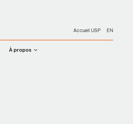
Accueil USP
EN
À propos