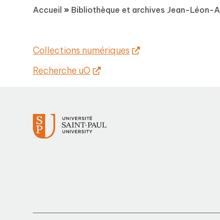
Accueil
»
Bibliothèque et archives Jean-Léon-Al
Collections numériques
Recherche uO