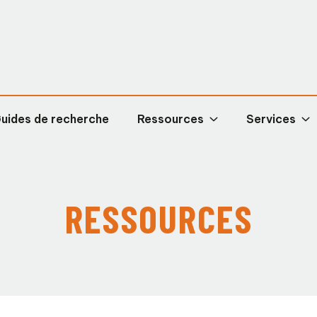
uides de recherche
Ressources
Services
RESSOURCES